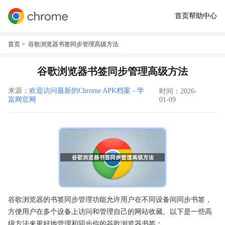
首页
帮助中心
首页
> 谷歌浏览器书签同步管理高级方法
谷歌浏览器书签同步管理高级方法
来源：
欢迎访问最新的Chrome APK档案 - 学
时间：2026-
富网官网
01-09
谷歌浏览器的书签同步管理功能允许用户在不同设备间同步书签，
方便用户在多个设备上访问和管理自己的网站收藏。以下是一些高
级方法来更好地管理和同步你的谷歌浏览器书签：