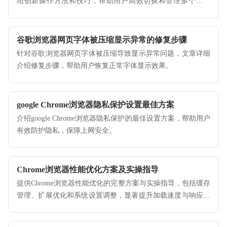
绍创新操作方法和技巧，帮助用户高效切换和管理多个标签
页。
谷歌浏览器网页字体被压缩显示异常的修复步骤
针对谷歌浏览器网页字体被压缩导致显示异常问题，文章详细
介绍修复步骤，帮助用户恢复正常字体显示效果。
google Chrome浏览器隐私保护设置最佳方案
介绍google Chrome浏览器隐私保护的最佳设置方案，帮助用户
有效防护隐私，保障上网安全。
Chrome浏览器性能优化方案及实操指导
提供Chrome浏览器性能优化的完整方案与实操指导，包括缓存
管理、扩展优化和系统设置调整，显著提升加载速度与响应效
率。