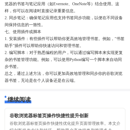
览器的书签与笔记应用（如Evernote、OneNote等）结合使用。这
样，你可以在阅读时直接记录重要信息。
2. 同步笔记：确保笔记应用也支持书签同步功能，以便在不同设备
间保持信息的一致性。
七、使用插件或脚本
1. 安装插件：有些插件可以帮助你更高效地管理书签。例如，“书签
助手”插件可以帮助你快速访问和管理书签。
2. 编写脚本：对于熟悉编程的用户，可以通过编写脚本来实现更复
杂的书签管理功能。例如，可以使用Python编写一个脚本来自动同
步书签。
总之，通过上述方法，你可以更加高效地管理和同步你的谷歌浏览
器书签，无论是在个人设备还是在云端。
继续阅读
谷歌浏览器标签页操作快捷性提升创新
谷歌浏览器标签页操作快捷性优化提升页面管理效率。本文介