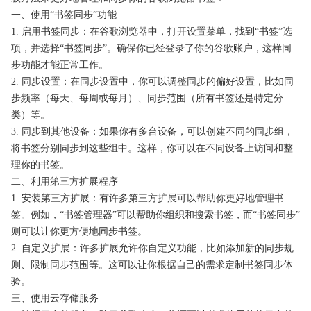
一、使用“书签同步”功能
1. 启用书签同步：在谷歌浏览器中，打开设置菜单，找到“书签”选
项，并选择“书签同步”。确保你已经登录了你的谷歌账户，这样同
步功能才能正常工作。
2. 同步设置：在同步设置中，你可以调整同步的偏好设置，比如同
步频率（每天、每周或每月）、同步范围（所有书签还是特定分
类）等。
3. 同步到其他设备：如果你有多台设备，可以创建不同的同步组，
将书签分别同步到这些组中。这样，你可以在不同设备上访问和整
理你的书签。
二、利用第三方扩展程序
1. 安装第三方扩展：有许多第三方扩展可以帮助你更好地管理书
签。例如，“书签管理器”可以帮助你组织和搜索书签，而“书签同步”
则可以让你更方便地同步书签。
2. 自定义扩展：许多扩展允许你自定义功能，比如添加新的同步规
则、限制同步范围等。这可以让你根据自己的需求定制书签同步体
验。
三、使用云存储服务