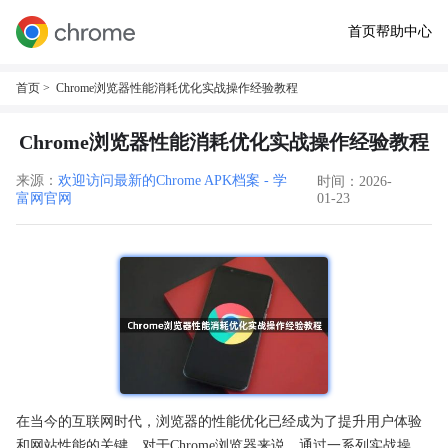
首页
帮助中心
首页
> Chrome浏览器性能消耗优化实战操作经验教程
Chrome浏览器性能消耗优化实战操作经验教程
来源：
欢迎访问最新的Chrome APK档案 - 学
时间：2026-
富网官网
01-23
在当今的互联网时代，浏览器的性能优化已经成为了提升用户体验
和网站性能的关键。对于Chrome浏览器来说，通过一系列实战操