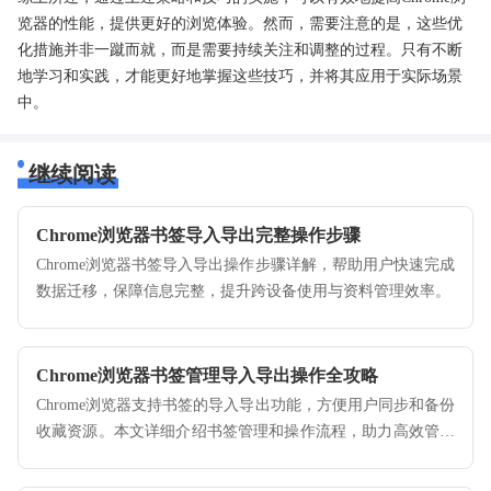
览器的性能，提供更好的浏览体验。然而，需要注意的是，这些优
化措施并非一蹴而就，而是需要持续关注和调整的过程。只有不断
地学习和实践，才能更好地掌握这些技巧，并将其应用于实际场景
中。
继续阅读
Chrome浏览器书签导入导出完整操作步骤
Chrome浏览器书签导入导出操作步骤详解，帮助用户快速完成
数据迁移，保障信息完整，提升跨设备使用与资料管理效率。
Chrome浏览器书签管理导入导出操作全攻略
Chrome浏览器支持书签的导入导出功能，方便用户同步和备份
收藏资源。本文详细介绍书签管理和操作流程，助力高效管理
收藏夹。