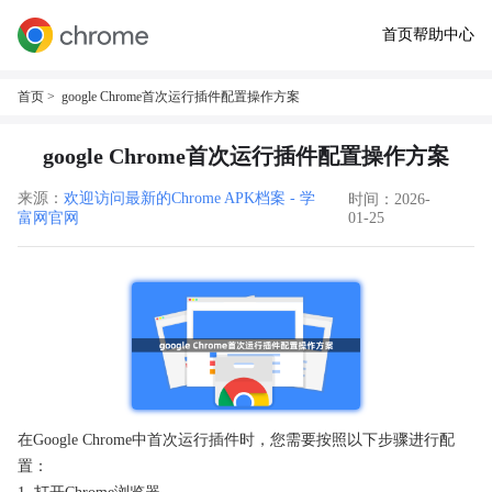
首页
帮助中心
首页
> google Chrome首次运行插件配置操作方案
google Chrome首次运行插件配置操作方案
来源：
欢迎访问最新的Chrome APK档案 - 学
时间：2026-
富网官网
01-25
在Google Chrome中首次运行插件时，您需要按照以下步骤进行配
置：