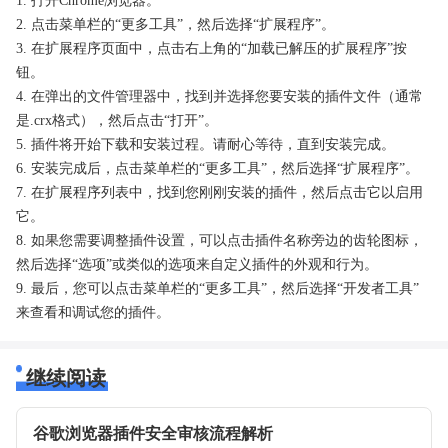
1. 打开Chrome浏览器。
2. 点击菜单栏的“更多工具”，然后选择“扩展程序”。
3. 在扩展程序页面中，点击右上角的“加载已解压的扩展程序”按
钮。
4. 在弹出的文件管理器中，找到并选择您要安装的插件文件（通常
是.crx格式），然后点击“打开”。
5. 插件将开始下载和安装过程。请耐心等待，直到安装完成。
6. 安装完成后，点击菜单栏的“更多工具”，然后选择“扩展程序”。
7. 在扩展程序列表中，找到您刚刚安装的插件，然后点击它以启用
它。
8. 如果您需要调整插件设置，可以点击插件名称旁边的齿轮图标，
然后选择“选项”或类似的选项来自定义插件的外观和行为。
9. 最后，您可以点击菜单栏的“更多工具”，然后选择“开发者工具”
来查看和调试您的插件。
继续阅读
谷歌浏览器插件安全审核流程解析