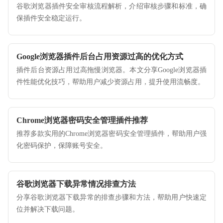
谷歌浏览器插件安全审核流程解析，介绍审核步骤和标准，确
保插件安全稳定运行。
Google浏览器插件后台占用资源过高的优化方式
插件后台资源占用过高拖慢浏览器。本文分享Google浏览器插
件性能优化技巧，帮助用户减少资源占用，提升使用流畅度。
Chrome浏览器密码安全管理插件推荐
推荐多款实用的Chrome浏览器密码安全管理插件，帮助用户强
化密码保护，保障账号安全。
谷歌浏览器下载异常情况排查方法
分享谷歌浏览器下载异常的排查步骤和方法，帮助用户快速定
位并解决下载问题。