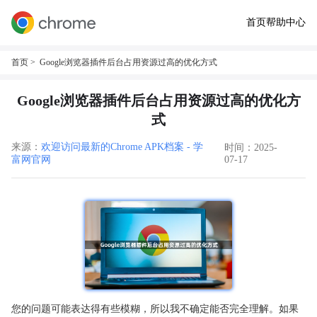
首页
帮助中心
首页
> Google浏览器插件后台占用资源过高的优化方式
Google浏览器插件后台占用资源过高的优化方
式
来源：
欢迎访问最新的Chrome APK档案 - 学
时间：2025-
富网官网
07-17
您的问题可能表达得有些模糊，所以我不确定能否完全理解。如果