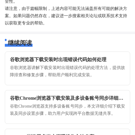
全性。
请注意，由于篇幅限制，上述内容可能无法涵盖所有可能的解决方
案。如果问题仍然存在，建议进一步搜索相关论坛或联系技术支持
以获取更专业的帮助。
继续阅读
谷歌浏览器下载安装时出现错误代码如何处理
谷歌浏览器讲解下载安装时出现错误代码的处理方法，提供故
障排查和修复步骤，帮助用户顺利完成安装。
谷歌Chrome浏览器下载安装及多设备账号同步详细步骤
谷歌Chrome浏览器支持多设备账号同步，本文详细介绍下载安
装及同步设置步骤，助力用户实现跨平台数据无缝共享。