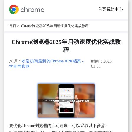
首页
帮助中心
首页
> Chrome浏览器2025年启动速度优化实战教程
Chrome浏览器2025年启动速度优化实战教
程
来源：
欢迎访问最新的Chrome APK档案 -
时间：2026-
学富网官网
01-31
要优化Chrome浏览器的启动速度，可以采取以下步骤：