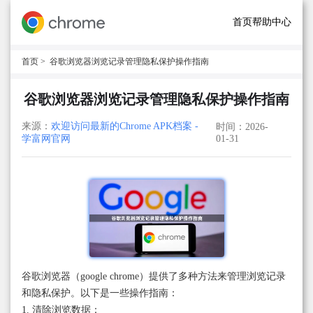
首页
帮助中心
首页
> 谷歌浏览器浏览记录管理隐私保护操作指南
谷歌浏览器浏览记录管理隐私保护操作指南
来源：
欢迎访问最新的Chrome APK档案 -
时间：2026-
学富网官网
01-31
谷歌浏览器（google chrome）提供了多种方法来管理浏览记录
和隐私保护。以下是一些操作指南：
1. 清除浏览数据：