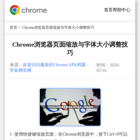
首页
帮助中心
首页
> Chrome浏览器页面缩放与字体大小调整技巧
Chrome浏览器页面缩放与字体大小调整技
巧
来源：
欢迎访问最新的Chrome APK档案 -
时间：2026-
学富网官网
02-01
1. 使用快捷键缩放页面：在Chrome浏览器中，按下Ctrl+0可以