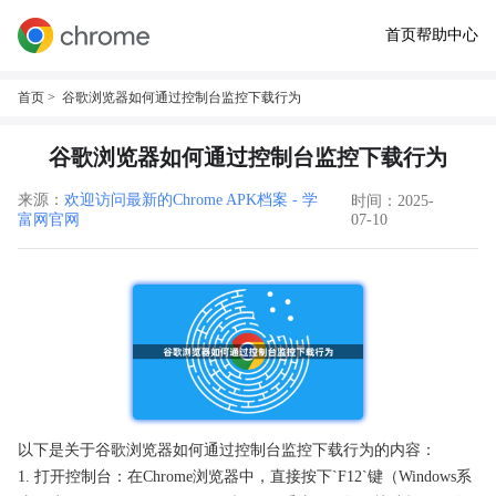
首页
帮助中心
首页
> 谷歌浏览器如何通过控制台监控下载行为
谷歌浏览器如何通过控制台监控下载行为
来源：
欢迎访问最新的Chrome APK档案 - 学
时间：2025-
富网官网
07-10
以下是关于谷歌浏览器如何通过控制台监控下载行为的内容：
1. 打开控制台：在Chrome浏览器中，直接按下`F12`键（Windows系