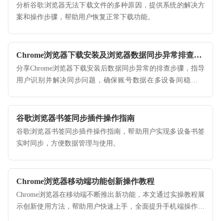
分析谷歌浏览器无法下载文件的多种原因，提供系统的解决方
案和操作步骤，帮助用户恢复正常下载功能。
Chrome浏览器下载安装及浏览器数据同步异常排查教程
分享Chrome浏览器下载安装后数据同步异常的排查步骤，指导
用户识别并解决同步问题，确保账号数据在多设备间稳定同
步。
谷歌浏览器书签同步插件操作指南
谷歌浏览器书签同步插件操作指南，帮助用户实现多设备书签
实时同步，方便数据管理与使用。
Chrome浏览器移动端功能创新操作教程
Chrome浏览器在移动端不断推出新功能，本文通过实操教程展
示创新使用方法，帮助用户快速上手，全面提升手机端操作体
验。