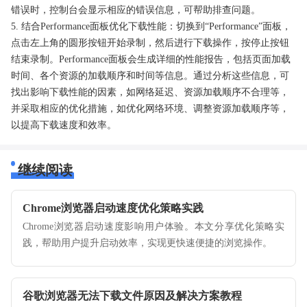
错误时，控制台会显示相应的错误信息，可帮助排查问题。
5. 结合Performance面板优化下载性能：切换到“Performance”面板，
点击左上角的圆形按钮开始录制，然后进行下载操作，按停止按钮
结束录制。Performance面板会生成详细的性能报告，包括页面加载
时间、各个资源的加载顺序和时间等信息。通过分析这些信息，可
找出影响下载性能的因素，如网络延迟、资源加载顺序不合理等，
并采取相应的优化措施，如优化网络环境、调整资源加载顺序等，
以提高下载速度和效率。
继续阅读
Chrome浏览器启动速度优化策略实践
Chrome浏览器启动速度影响用户体验。本文分享优化策略实
践，帮助用户提升启动效率，实现更快速便捷的浏览操作。
谷歌浏览器无法下载文件原因及解决方案教程