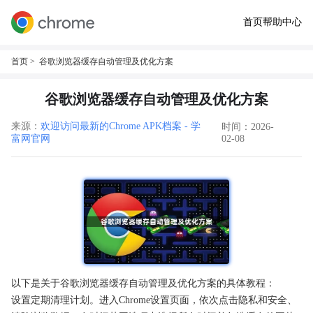
首页
帮助中心
首页
> 谷歌浏览器缓存自动管理及优化方案
谷歌浏览器缓存自动管理及优化方案
来源：
欢迎访问最新的Chrome APK档案 - 学
时间：2026-
富网官网
02-08
以下是关于谷歌浏览器缓存自动管理及优化方案的具体教程：
设置定期清理计划。进入Chrome设置页面，依次点击隐私和安全、