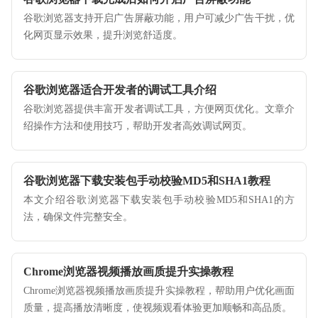
谷歌浏览器支持开启广告屏蔽功能，用户可减少广告干扰，优
化网页显示效果，提升浏览舒适度。
谷歌浏览器适合开发者的调试工具介绍
谷歌浏览器提供丰富开发者调试工具，方便网页优化。文章介
绍操作方法和使用技巧，帮助开发者高效调试网页。
谷歌浏览器下载安装包手动校验MD5和SHA1教程
本文介绍谷歌浏览器下载安装包手动校验MD5和SHA1的方
法，确保文件完整安全。
Chrome浏览器视频播放画质提升实操教程
Chrome浏览器视频播放画质提升实操教程，帮助用户优化画面
质量，提高播放清晰度，使视频观看体验更加顺畅和高品质。