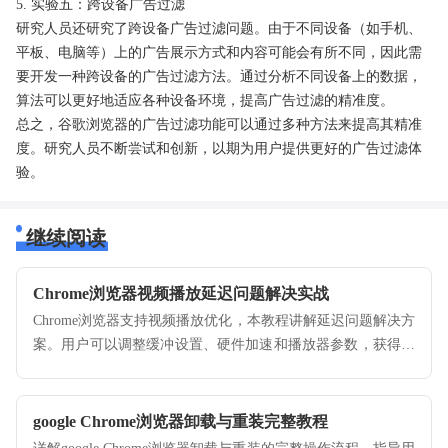
5. 实验五：跨设备广告过滤
研究人员还研究了跨设备广告过滤问题。由于不同设备（如手机、
平板、电脑等）上的广告展示方式和内容可能会有所不同，因此需
要开发一种跨设备的广告过滤方法。通过分析不同设备上的数据，
算法可以更好地适应各种设备环境，提高广告过滤的精准度。
总之，谷歌浏览器的广告过滤功能可以通过多种方法来提高其精准
度。研究人员不断尝试和创新，以期为用户提供更好的广告过滤体
验。
继续阅读
Chrome浏览器视频播放延迟问题解决实战
Chrome浏览器支持视频播放优化，本教程讲解延迟问题解决方
案。用户可以调整缓冲设置、硬件加速和播放器参数，获得平
稳、流畅的观看体验。
google Chrome浏览器卸载与重装完整教程