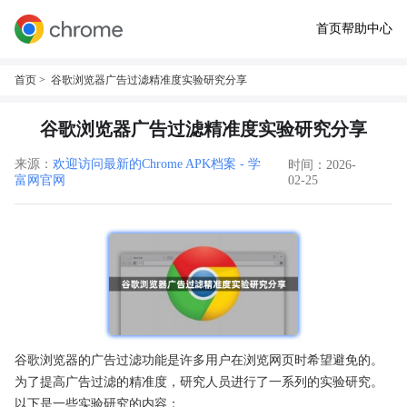
首页
帮助中心
首页
> 谷歌浏览器广告过滤精准度实验研究分享
谷歌浏览器广告过滤精准度实验研究分享
来源：
欢迎访问最新的Chrome APK档案 - 学
时间：2026-
富网官网
02-25
谷歌浏览器的广告过滤功能是许多用户在浏览网页时希望避免的。
为了提高广告过滤的精准度，研究人员进行了一系列的实验研究。
以下是一些实验研究的内容：