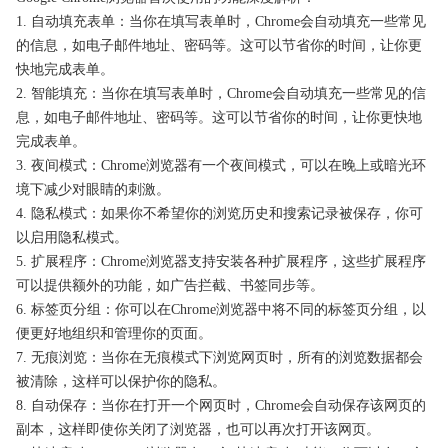
1. 自动填充表单：当你在填写表单时，Chrome会自动填充一些常见
的信息，如电子邮件地址、密码等。这可以节省你的时间，让你更
快地完成表单。
2. 智能填充：当你在填写表单时，Chrome会自动填充一些常见的信
息，如电子邮件地址、密码等。这可以节省你的时间，让你更快地
完成表单。
3. 夜间模式：Chrome浏览器有一个夜间模式，可以在晚上或暗光环
境下减少对眼睛的刺激。
4. 隐私模式：如果你不希望你的浏览历史和搜索记录被保存，你可
以启用隐私模式。
5. 扩展程序：Chrome浏览器支持安装各种扩展程序，这些扩展程序
可以提供额外的功能，如广告拦截、书签同步等。
6. 标签页分组：你可以在Chrome浏览器中将不同的标签页分组，以
便更好地组织和管理你的页面。
7. 无痕浏览：当你在无痕模式下浏览网页时，所有的浏览数据都会
被清除，这样可以保护你的隐私。
8. 自动保存：当你在打开一个网页时，Chrome会自动保存该网页的
副本，这样即使你关闭了浏览器，也可以再次打开该网页。