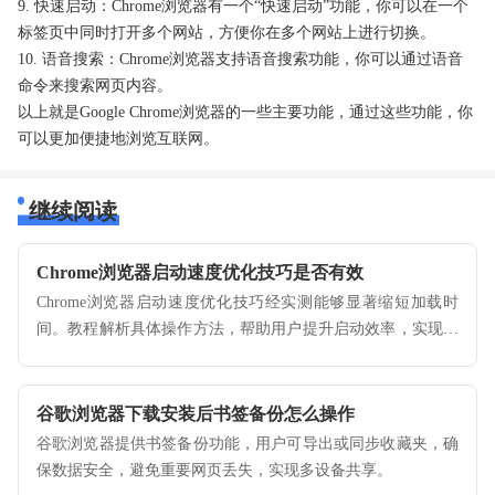
9. 快速启动：Chrome浏览器有一个“快速启动”功能，你可以在一个
标签页中同时打开多个网站，方便你在多个网站上进行切换。
10. 语音搜索：Chrome浏览器支持语音搜索功能，你可以通过语音
命令来搜索网页内容。
以上就是Google Chrome浏览器的一些主要功能，通过这些功能，你
可以更加便捷地浏览互联网。
继续阅读
Chrome浏览器启动速度优化技巧是否有效
Chrome浏览器启动速度优化技巧经实测能够显著缩短加载时
间。教程解析具体操作方法，帮助用户提升启动效率，实现流
畅稳定的浏览体验。
谷歌浏览器下载安装后书签备份怎么操作
谷歌浏览器提供书签备份功能，用户可导出或同步收藏夹，确
保数据安全，避免重要网页丢失，实现多设备共享。