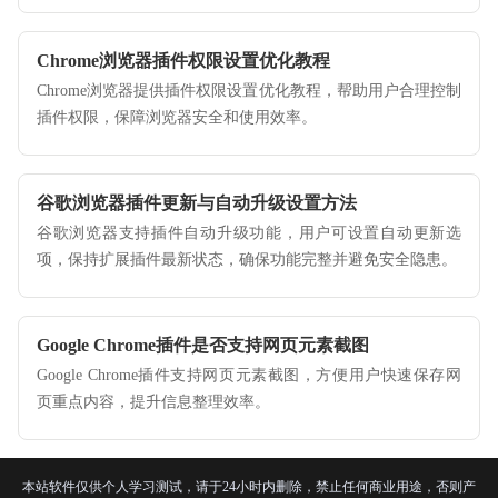
Chrome浏览器插件权限设置优化教程
Chrome浏览器提供插件权限设置优化教程，帮助用户合理控制
插件权限，保障浏览器安全和使用效率。
谷歌浏览器插件更新与自动升级设置方法
谷歌浏览器支持插件自动升级功能，用户可设置自动更新选
项，保持扩展插件最新状态，确保功能完整并避免安全隐患。
Google Chrome插件是否支持网页元素截图
Google Chrome插件支持网页元素截图，方便用户快速保存网
页重点内容，提升信息整理效率。
本站软件仅供个人学习测试，请于24小时内删除，禁止任何商业用途，否则产