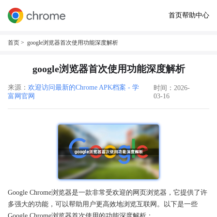
首页
帮助中心
首页
> google浏览器首次使用功能深度解析
google浏览器首次使用功能深度解析
来源：
欢迎访问最新的Chrome APK档案 - 学
时间：2026-
富网官网
03-16
Google Chrome浏览器是一款非常受欢迎的网页浏览器，它提供了许
多强大的功能，可以帮助用户更高效地浏览互联网。以下是一些
Google Chrome浏览器首次使用的功能深度解析：