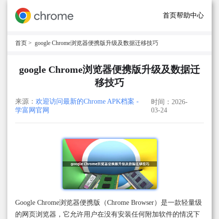
首页
帮助中心
首页
> google Chrome浏览器便携版升级及数据迁移技巧
google Chrome浏览器便携版升级及数据迁
移技巧
来源：
欢迎访问最新的Chrome APK档案 -
时间：2026-
学富网官网
03-24
Google Chrome浏览器便携版（Chrome Browser）是一款轻量级
的网页浏览器，它允许用户在没有安装任何附加软件的情况下