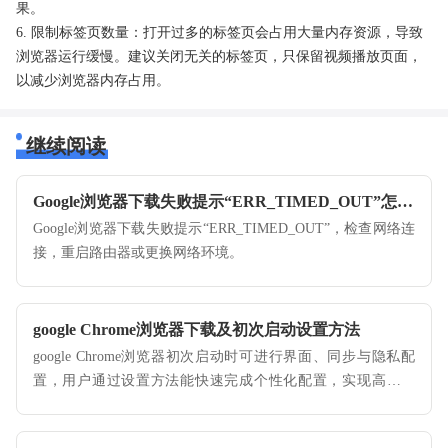
果。
6. 限制标签页数量：打开过多的标签页会占用大量内存资源，导致
浏览器运行缓慢。建议关闭无关的标签页，只保留视频播放页面，
以减少浏览器内存占用。
继续阅读
Google浏览器下载失败提示“ERR_TIMED_OUT”怎么办
Google浏览器下载失败提示“ERR_TIMED_OUT”，检查网络连
接，重启路由器或更换网络环境。
google Chrome浏览器下载及初次启动设置方法
google Chrome浏览器初次启动时可进行界面、同步与隐私配
置，用户通过设置方法能快速完成个性化配置，实现高效上
手。