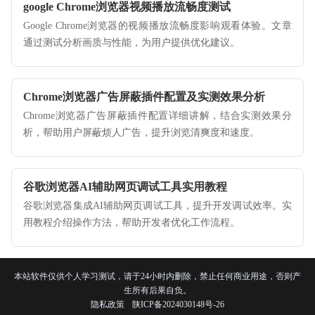
google Chrome浏览器视频播放流畅度测试
Google Chrome浏览器的视频播放流畅度影响观看体验。文章
通过测试分析画质与性能，为用户提供优化建议。
Chrome浏览器广告屏蔽插件配置及实测效果分析
Chrome浏览器广告屏蔽插件配置详细讲解，结合实测效果分
析，帮助用户屏蔽烦人广告，提升浏览清爽度和速度。
谷歌浏览器AI辅助网页调试工具实用教程
谷歌浏览器集成AI辅助网页调试工具，提升开发调试效率。实
用教程介绍操作方法，帮助开发者优化工作流程。
本站软件仅供个人学习测试，请于24小时内删除，禁止任何商业用途，否则产
生所有后果自负。
隐私政策
陕ICP备2024030148号-26