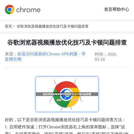
首页
帮助中心
首页
> 谷歌浏览器视频播放优化技巧及卡顿问题排查
谷歌浏览器视频播放优化技巧及卡顿问题排查
来源：
欢迎访问最新的Chrome APK档案 - 学
时间：2026-
富网官网
03-24
好的，以下是谷歌浏览器视频播放优化技巧及卡顿问题排查方法：
1. 启用硬件加速：打开Chrome浏览器右上角的菜单图标，选择“设