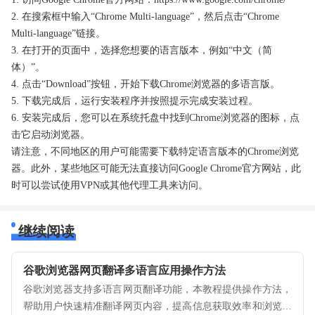
2. 在搜索框中输入“Chrome Multi-language”，然后点击“Chrome
Multi-language”链接。
3. 在打开的页面中，选择您想要的语言版本，例如“中文（简
体）”。
4. 点击“Download”按钮，开始下载Chrome浏览器的多语言版。
5. 下载完成后，运行安装程序并按照提示完成安装过程。
6. 安装完成后，您可以在系统托盘中找到Chrome浏览器的图标，点
击它启动浏览器。
请注意，不同地区的用户可能需要下载特定语言版本的Chrome浏览
器。此外，某些地区可能无法直接访问Google Chrome官方网站，此
时可以尝试使用VPN或其他代理工具来访问。
继续阅读
谷歌浏览器网页翻译多语言应用操作方法
谷歌浏览器支持多语言网页翻译功能，本教程提供操作方法，
帮助用户快速精准翻译网页内容，提高信息获取效率和浏览便