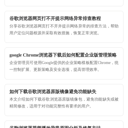
利性。
谷歌浏览器网页打不开提示网络异常排查教程
分享谷歌浏览器网页打不开并提示网络异常的排查方法，帮助
用户定位问题根源并采取有效措施，恢复正常浏览。
google Chrome浏览器下载后如何配置企业版管理策略
企业管理员可使用Google提供的企业策略模板配置Chrome，统
一控制扩展、更新策略及安全选项，提高管理效率。
如何下载谷歌浏览器原版镜像避免功能缺失
本文介绍如何下载谷歌浏览器原版镜像包，避免功能缺失或被
精简修改，适用于对功能完整性有要求的用户。