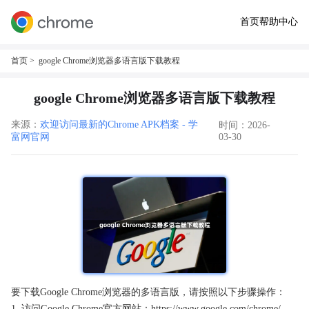
首页
帮助中心
首页
> google Chrome浏览器多语言版下载教程
google Chrome浏览器多语言版下载教程
来源：
欢迎访问最新的Chrome APK档案 - 学
时间：2026-
富网官网
03-30
要下载Google Chrome浏览器的多语言版，请按照以下步骤操作：
1. 访问Google Chrome官方网站：https://www.google.com/chrome/