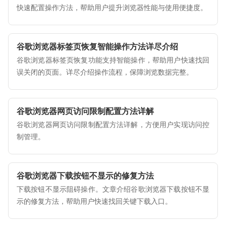
快速配置操作方法，帮助用户提升浏览器性能与使用便捷度。
谷歌浏览器标签页恢复智能操作方法详尽介绍
谷歌浏览器标签页恢复功能支持智能操作，帮助用户快速找回
误关闭的页面。详尽介绍操作流程，保障浏览数据完整。
谷歌浏览器网页访问限制配置方法详解
谷歌浏览器网页访问限制配置方法详解，方便用户实现访问控
制管理。
谷歌浏览器下载按钮不显示的修复方法
下载按钮不显示阻碍操作。文章介绍谷歌浏览器下载按钮不显
示的修复方法，帮助用户快速找回关键下载入口。