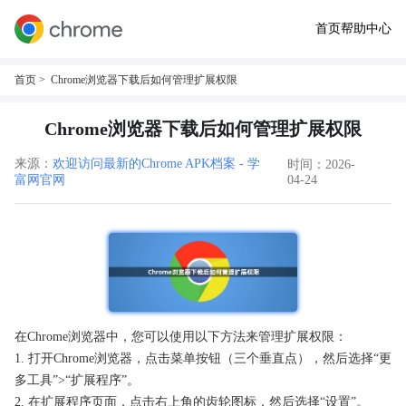
首页
帮助中心
首页
> Chrome浏览器下载后如何管理扩展权限
Chrome浏览器下载后如何管理扩展权限
来源：
欢迎访问最新的Chrome APK档案 - 学
时间：2026-
富网官网
04-24
在Chrome浏览器中，您可以使用以下方法来管理扩展权限：
1. 打开Chrome浏览器，点击菜单按钮（三个垂直点），然后选择“更
多工具”>“扩展程序”。
2. 在扩展程序页面，点击右上角的齿轮图标，然后选择“设置”。