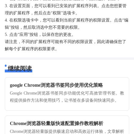
3. 在设置页面，您可以看到已安装的扩展程序列表。点击您想要管
理的扩展程序，然后点击“权限”选项卡。
4. 在权限选项卡中，您可以看到当前扩展程序的权限设置。点击“编
辑”按钮，然后取消选中您不需要的权限。
5. 点击“应用”按钮，以保存您的更改。
请注意，不同的扩展程序可能有不同的权限设置，因此请确保您了
解每个扩展程序的权限要求。
继续阅读
google Chrome浏览器书签同步使用优化策略
Google Chrome浏览器书签同步功能优化可高效管理书签。教
程提供操作方法和使用技巧，让书签在多设备间快速同步。
Chrome浏览器轻量版快速配置操作教程解析
Chrome浏览器轻量版提供极速启动和高效运行体验，文章解析