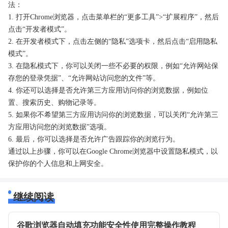
法：
1. 打开Chrome浏览器，点击菜单栏的“更多工具”>“扩展程序”，然后
点击“开发者模式”。
2. 在开发者模式下，点击左侧的“隐私”选项卡，然后点击“启用隐私
模式”。
3. 在隐私模式下，你可以关闭一些不必要的权限，例如“允许网站保
存您的登录凭据”、“允许网站访问您的文件”等。
4. 你还可以选择是否允许第三方应用访问你的浏览数据，例如位
置、搜索历史、购物记录等。
5. 如果你不希望第三方应用访问你的浏览数据，可以关闭“允许第三
方应用访问您的浏览数据”选项。
6. 最后，你可以选择是否允许广告跟踪你的浏览行为。
通过以上步骤，你可以在Google Chrome浏览器中设置隐私模式，以
保护你的个人信息和上网安全。
继续阅读
谷歌浏览器自动填充功能安全性使用完整操作教程