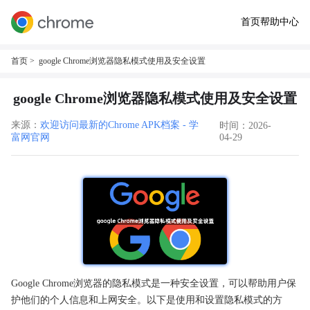
首页
帮助中心
首页
> google Chrome浏览器隐私模式使用及安全设置
google Chrome浏览器隐私模式使用及安全设置
来源：
欢迎访问最新的Chrome APK档案 - 学
时间：2026-
富网官网
04-29
Google Chrome浏览器的隐私模式是一种安全设置，可以帮助用户保
护他们的个人信息和上网安全。以下是使用和设置隐私模式的方