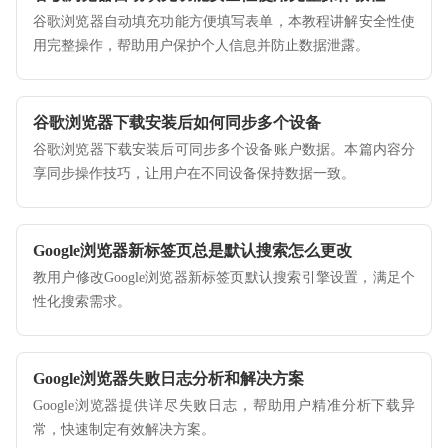
谷歌浏览器自动填充功能方便填写表单，本教程讲解安全性使
用完整操作，帮助用户保护个人信息并防止数据泄露。
谷歌浏览器下载安装后如何同步多个设备
谷歌浏览器下载安装后可同步多个设备账户数据。本篇内容分
享同步操作技巧，让用户在不同设备保持数据一致。
Google浏览器新标签页总是默认搜索怎么更改
教用户修改Google浏览器新标签页默认搜索引擎设置，满足个
性化搜索需求。
Google浏览器失败日志分析和解决方案
Google浏览器提供详尽失败日志，帮助用户精准分析下载异
常，快速制定有效解决方案。