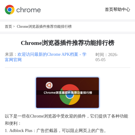
首页
帮助中心
首页
> Chrome浏览器插件推荐功能排行榜
Chrome浏览器插件推荐功能排行榜
来源：
欢迎访问最新的Chrome APK档案 - 学
时间：2026-
富网官网
05-05
以下是一些在Chrome浏览器中受欢迎的插件，它们提供了各种功能
和便利：
1. Adblock Plus：广告拦截器，可以阻止网页上的广告。