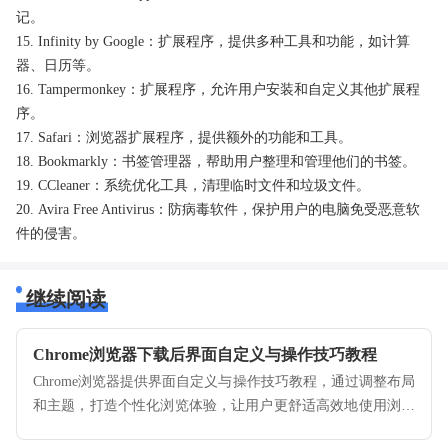
记。
15. Infinity by Google：扩展程序，提供多种工具和功能，如计算
器、日历等。
16. Tampermonkey：扩展程序，允许用户安装和自定义其他扩展程
序。
17. Safari：浏览器扩展程序，提供额外的功能和工具。
18. Bookmarkly：书签管理器，帮助用户整理和管理他们的书签。
19. CCleaner：系统优化工具，清理临时文件和垃圾文件。
20. Avira Free Antivirus：防病毒软件，保护用户的电脑免受恶意软
件的侵害。
继续阅读
Chrome浏览器下载后界面自定义与操作技巧教程
Chrome浏览器提供界面自定义与操作技巧教程，通过调整布局
和主题，打造个性化浏览体验，让用户更舒适高效地使用浏览
器功能。