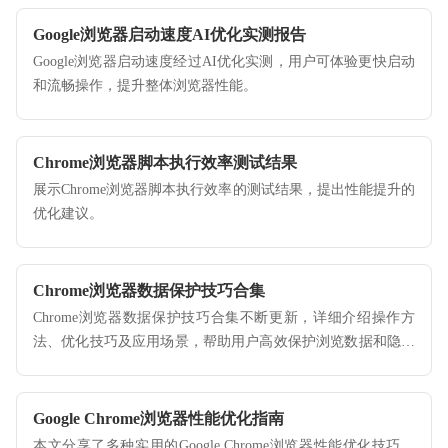
Google浏览器启动速度AI优化实测报告
Google浏览器启动速度经过AI优化实测，用户可体验更快启动
和流畅操作，提升整体浏览器性能。
Chrome浏览器脚本执行效率测试结果
展示Chrome浏览器脚本执行效率的测试结果，提出性能提升的
优化建议。
Chrome浏览器数据保护技巧合集
Chrome浏览器数据保护技巧合集不断更新，详细介绍操作方
法、优化技巧及应用场景，帮助用户高效保护浏览数据和隐私
安全。
Google Chrome浏览器性能优化指南
本文分享了多种实用的Google Chrome浏览器性能优化技巧，