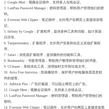
2. Google Meet：视频会议插件，支持多人在线会议。
3. LastPass Password Manager：密码管理器，帮助用户管理他们的密
码。
4. Evernote Web Clipper：笔记插件，允许用户在网页上直接添加笔
记。
5. Infinity by Google：扩展程序，提供多种工具和功能，如计算器、
日历等。
6. Tampermonkey：扩展程序，允许用户安装和自定义其他扩展程
序。
7. Safari：浏览器扩展程序，提供额外的功能和工具。
8. Bookmarkly：书签管理器，帮助用户整理和管理他们的书签。
9. CCleaner：系统优化工具，清理临时文件和垃圾文件。
10. Avira Free Antivirus：防病毒软件，保护用户的电脑免受恶意软
件的侵害。
11. Adblock Plus：广告拦截器，可以阻止网页上的广告。
12. Google Meet：视频会议插件，支持多人在线会议。
13. LastPass Password Manager：密码管理器，帮助用户管理他们的
密码。
14. Evernote Web Clipper：笔记插件，允许用户在网页上直接添加笔