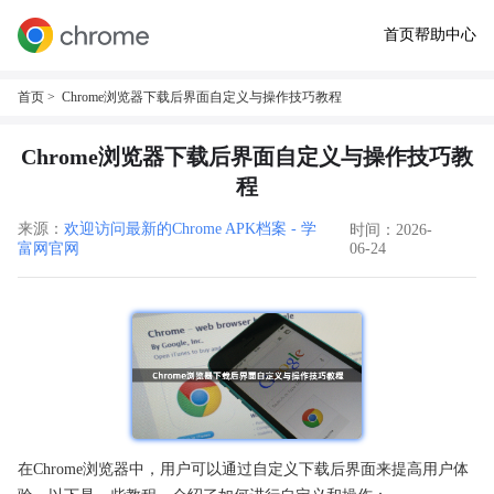
首页
帮助中心
首页
> Chrome浏览器下载后界面自定义与操作技巧教程
Chrome浏览器下载后界面自定义与操作技巧教
程
来源：
欢迎访问最新的Chrome APK档案 - 学
时间：2026-
富网官网
06-24
在Chrome浏览器中，用户可以通过自定义下载后界面来提高用户体