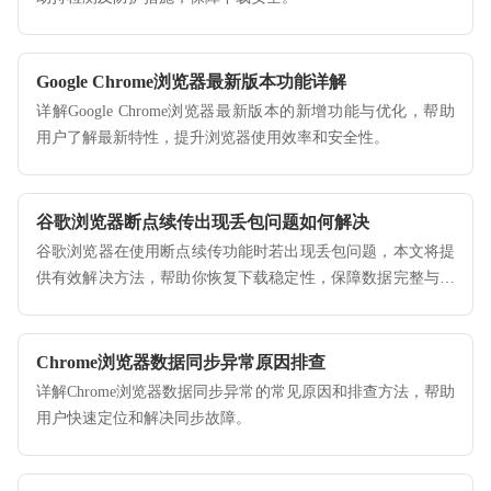
Google Chrome浏览器最新版本功能详解
详解Google Chrome浏览器最新版本的新增功能与优化，帮助
用户了解最新特性，提升浏览器使用效率和安全性。
谷歌浏览器断点续传出现丢包问题如何解决
谷歌浏览器在使用断点续传功能时若出现丢包问题，本文将提
供有效解决方法，帮助你恢复下载稳定性，保障数据完整与传
输顺畅。
Chrome浏览器数据同步异常原因排查
详解Chrome浏览器数据同步异常的常见原因和排查方法，帮助
用户快速定位和解决同步故障。