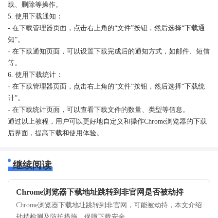
载、删除等操作。
5. 使用下载通知：
- 在下载管理器页面，点击右上角的“文件”按钮，然后选择“下载通
知”。
- 在下载通知页面，可以设置下载完成后的通知方式，如邮件、短信
等。
6. 使用下载统计：
- 在下载管理器页面，点击右上角的“文件”按钮，然后选择“下载统
计”。
- 在下载统计页面，可以查看下载文件的数量、类型等信息。
通过以上教程，用户可以更好地自定义和操作Chrome浏览器的下载
后界面，提高下载和使用体验。
继续阅读
Chrome浏览器下载地址跳转到非官网是否被劫持
Chrome浏览器下载地址跳转到非官网，可能被劫持，本文介绍
劫持检测及防护措施，保障下载安全。