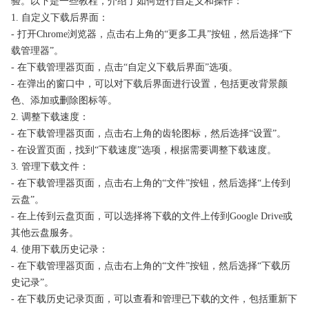
验。以下是一些教程，介绍了如何进行自定义和操作：
1. 自定义下载后界面：
- 打开Chrome浏览器，点击右上角的“更多工具”按钮，然后选择“下
载管理器”。
- 在下载管理器页面，点击“自定义下载后界面”选项。
- 在弹出的窗口中，可以对下载后界面进行设置，包括更改背景颜
色、添加或删除图标等。
2. 调整下载速度：
- 在下载管理器页面，点击右上角的齿轮图标，然后选择“设置”。
- 在设置页面，找到“下载速度”选项，根据需要调整下载速度。
3. 管理下载文件：
- 在下载管理器页面，点击右上角的“文件”按钮，然后选择“上传到
云盘”。
- 在上传到云盘页面，可以选择将下载的文件上传到Google Drive或
其他云盘服务。
4. 使用下载历史记录：
- 在下载管理器页面，点击右上角的“文件”按钮，然后选择“下载历
史记录”。
- 在下载历史记录页面，可以查看和管理已下载的文件，包括重新下