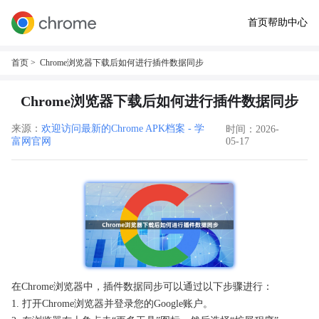
首页
帮助中心
首页
> Chrome浏览器下载后如何进行插件数据同步
Chrome浏览器下载后如何进行插件数据同步
来源：
欢迎访问最新的Chrome APK档案 - 学
时间：2026-
富网官网
05-17
在Chrome浏览器中，插件数据同步可以通过以下步骤进行：
1. 打开Chrome浏览器并登录您的Google账户。