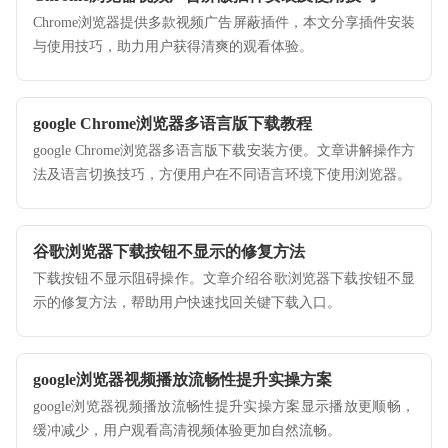
Chrome浏览器提供多款视频广告屏蔽插件，本文分享插件安装
与使用技巧，助力用户获得清爽的观看体验。
google Chrome浏览器多语言版下载教程
google Chrome浏览器多语言版下载安装方便。文章讲解操作方
法及语言切换技巧，方便用户在不同语言环境下使用浏览器。
谷歌浏览器下载按钮不显示的修复方法
下载按钮不显示阻碍操作。文章介绍谷歌浏览器下载按钮不显
示的修复方法，帮助用户快速找回关键下载入口。
google浏览器视频播放流畅性提升实操方案
google浏览器视频播放流畅性提升实操方案显示播放更顺畅，
缓冲减少，用户观看高清视频体验更加自然流畅。