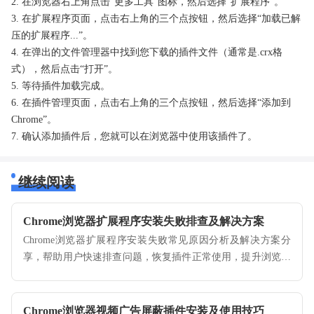
2. 在浏览器右上角点击“更多工具”图标，然后选择“扩展程序”。
3. 在扩展程序页面，点击右上角的三个点按钮，然后选择“加载已解
压的扩展程序...”。
4. 在弹出的文件管理器中找到您下载的插件文件（通常是.crx格
式），然后点击“打开”。
5. 等待插件加载完成。
6. 在插件管理页面，点击右上角的三个点按钮，然后选择“添加到
Chrome”。
7. 确认添加插件后，您就可以在浏览器中使用该插件了。
继续阅读
Chrome浏览器扩展程序安装失败排查及解决方案
Chrome浏览器扩展程序安装失败常见原因分析及解决方案分
享，帮助用户快速排查问题，恢复插件正常使用，提升浏览器
功能稳定性。
Chrome浏览器视频广告屏蔽插件安装及使用技巧