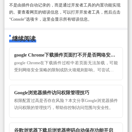
不是由插件自动记录的，而是通过开发者工具的内置功能实现
的。要查看网页的错误信息，可以打开开发者工具，然后点击
“Console”选项卡，这里会显示所有错误信息。
继续阅读
google Chrome下载插件页面打不开是否网络安全策略屏蔽
google Chrome在下载插件过程中若页面无法加载，可能
受到网络安全策略的限制或防火墙规则影响。可尝试调整
网络设置，排除访问受阻问题，恢复插件页面的正常访
问。
Google浏览器插件访问权限管理技巧
权限配置过高是否存在风险？本文分享Google浏览器插件
访问权限的管理技巧，帮助你控制访问范围与安全性。
谷歌浏览器下载后浏览器密码自动保存功能开启