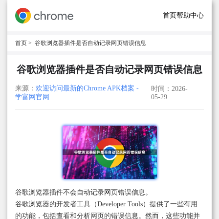
首页
帮助中心
首页
> 谷歌浏览器插件是否自动记录网页错误信息
谷歌浏览器插件是否自动记录网页错误信息
来源：
欢迎访问最新的Chrome APK档案 -
时间：2026-
学富网官网
05-29
谷歌浏览器插件不会自动记录网页错误信息。
谷歌浏览器的开发者工具（Developer Tools）提供了一些有用
的功能，包括查看和分析网页的错误信息。然而，这些功能并