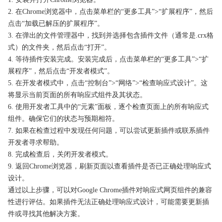
2. 在Chrome浏览器中，点击菜单栏的“更多工具”>“扩展程序”，然后
点击“加载已解压的扩展程序”。
3. 在弹出的文件管理器中，找到并选择包含插件文件（通常是.crx格
式）的文件夹，然后点击“打开”。
4. 等待插件安装完成。安装完成后，点击菜单栏的“更多工具”>“扩
展程序”，然后点击“开发者模式”。
5. 在开发者模式中，点击“控制台”>“网络”>“检查响应式设计”。这
将显示当前页面的所有响应式组件及其状态。
6. 使用开发者工具中的“元素”面板，逐个检查页面上的所有响应式
组件。确保它们的状态与预期相符。
7. 如果在检查过程中发现任何问题，可以尝试更新插件或联系插件
开发者寻求帮助。
8. 完成检查后，关闭开发者模式。
9. 返回Chrome浏览器，刷新页面以查看插件是否已正确处理响应式
设计。
通过以上步骤，可以对Google Chrome插件对响应式网页组件的兼容
性进行评估。如果插件无法正确处理响应式设计，可能需要更新插
件或寻找其他解决方案。