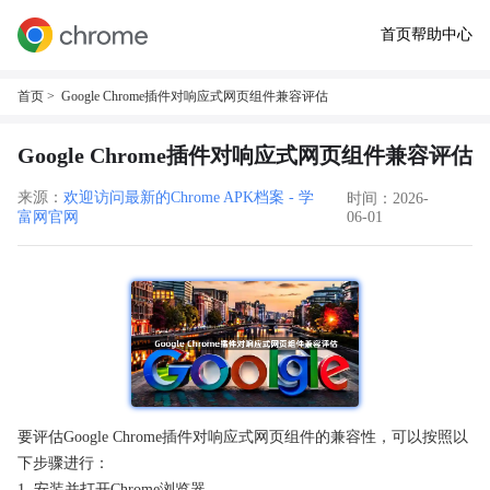
首页
帮助中心
首页
> Google Chrome插件对响应式网页组件兼容评估
Google Chrome插件对响应式网页组件兼容评估
来源：
欢迎访问最新的Chrome APK档案 - 学
时间：2026-
富网官网
06-01
要评估Google Chrome插件对响应式网页组件的兼容性，可以按照以
下步骤进行：
1. 安装并打开Chrome浏览器。