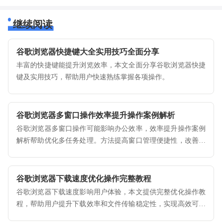
继续阅读
谷歌浏览器快捷键大全实用技巧全面分享
丰富的快捷键能提升浏览效率，本文全面分享谷歌浏览器快捷
键及实用技巧，帮助用户快速熟练掌握各项操作。
谷歌浏览器多窗口操作效率提升操作案例解析
谷歌浏览器多窗口操作可能影响办公效率，效率提升操作案例
解析帮助优化多任务处理。方法提高窗口管理便捷性，改善工
作体验。
谷歌浏览器下载速度优化操作完整教程
谷歌浏览器下载速度影响用户体验，本文提供完整优化操作教
程，帮助用户提升下载效率和文件传输稳定性，实现高效可靠
的浏览器使用。