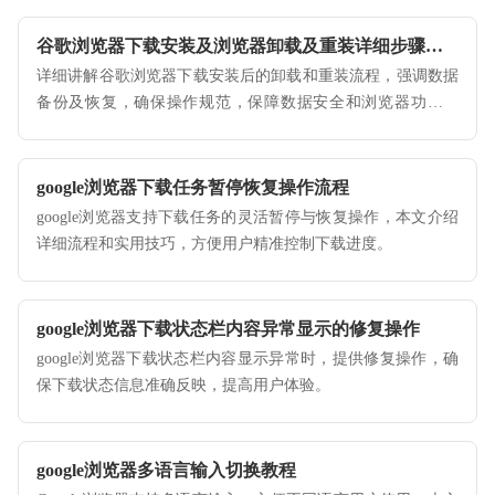
谷歌浏览器下载安装及浏览器卸载及重装详细步骤讲解
详细讲解谷歌浏览器下载安装后的卸载和重装流程，强调数据
备份及恢复，确保操作规范，保障数据安全和浏览器功能正
常。
google浏览器下载任务暂停恢复操作流程
google浏览器支持下载任务的灵活暂停与恢复操作，本文介绍
详细流程和实用技巧，方便用户精准控制下载进度。
google浏览器下载状态栏内容异常显示的修复操作
google浏览器下载状态栏内容显示异常时，提供修复操作，确
保下载状态信息准确反映，提高用户体验。
google浏览器多语言输入切换教程