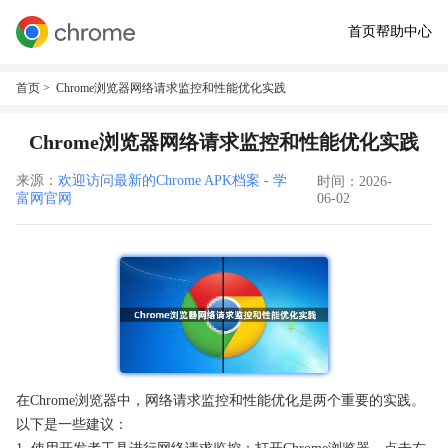
首页
帮助中心
首页
> Chrome浏览器网络请求监控和性能优化实践
Chrome浏览器网络请求监控和性能优化实践
来源：
欢迎访问最新的Chrome APK档案 - 学
时间：2026-
富网官网
06-02
在Chrome浏览器中，网络请求监控和性能优化是两个重要的实践。
以下是一些建议：