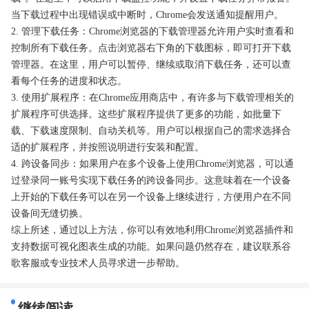
当下载过程中出现错误或中断时，Chrome会发送通知提醒用户。
2. 管理下载任务：Chrome浏览器的下载管理器允许用户实时查看和
控制所有下载任务。点击浏览器右下角的下载图标，即可打开下载
管理器。在这里，用户可以暂停、继续或取消下载任务，还可以查
看每个任务的进度和状态。
3. 使用扩展程序：在Chrome应用商店中，有许多与下载管理相关的
扩展程序可供选择。这些扩展程序提供了更多的功能，如批量下
载、下载速度限制、自动关机等。用户可以根据自己的需求选择合
适的扩展程序，并按照说明进行安装和配置。
4. 跨设备同步：如果用户在多个设备上使用Chrome浏览器，可以通
过登录同一账号实现下载任务的跨设备同步。这意味着在一个设备
上开始的下载任务可以在另一个设备上继续进行，方便用户在不同
设备间无缝切换。
综上所述，通过以上方法，你可以有效地利用Chrome浏览器插件和
支持数据可视化图表生成的功能。如果问题仍然存在，建议联系谷
歌客服或专业技术人员寻求进一步帮助。
继续阅读