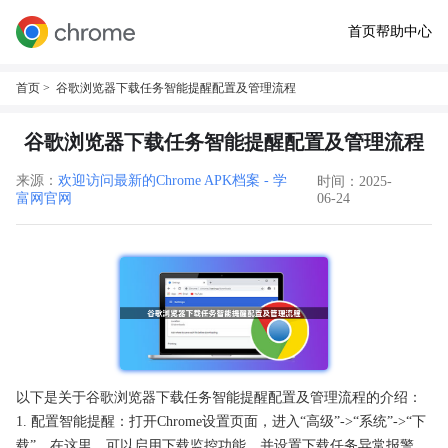
首页
帮助中心
首页
> 谷歌浏览器下载任务智能提醒配置及管理流程
谷歌浏览器下载任务智能提醒配置及管理流程
来源：
欢迎访问最新的Chrome APK档案 - 学
时间：2025-
富网官网
06-24
以下是关于谷歌浏览器下载任务智能提醒配置及管理流程的介绍：
1. 配置智能提醒：打开Chrome设置页面，进入“高级”->“系统”->“下
载”。在这里，可以启用下载监控功能，并设置下载任务异常报警。