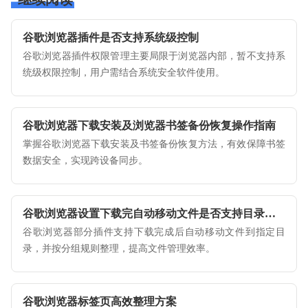
谷歌浏览器插件是否支持系统级控制
谷歌浏览器插件权限管理主要局限于浏览器内部，暂不支持系
统级权限控制，用户需结合系统安全软件使用。
谷歌浏览器下载安装及浏览器书签备份恢复操作指南
掌握谷歌浏览器下载安装及书签备份恢复方法，有效保障书签
数据安全，实现跨设备同步。
谷歌浏览器设置下载完自动移动文件是否支持目录分组
谷歌浏览器部分插件支持下载完成后自动移动文件到指定目
录，并按分组规则整理，提高文件管理效率。
谷歌浏览器标签页高效整理方案