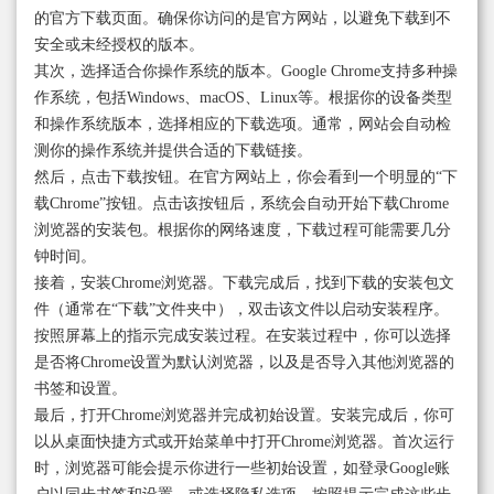
的官方下载页面。确保你访问的是官方网站，以避免下载到不
安全或未经授权的版本。
其次，选择适合你操作系统的版本。Google Chrome支持多种操
作系统，包括Windows、macOS、Linux等。根据你的设备类型
和操作系统版本，选择相应的下载选项。通常，网站会自动检
测你的操作系统并提供合适的下载链接。
然后，点击下载按钮。在官方网站上，你会看到一个明显的“下
载Chrome”按钮。点击该按钮后，系统会自动开始下载Chrome
浏览器的安装包。根据你的网络速度，下载过程可能需要几分
钟时间。
接着，安装Chrome浏览器。下载完成后，找到下载的安装包文
件（通常在“下载”文件夹中），双击该文件以启动安装程序。
按照屏幕上的指示完成安装过程。在安装过程中，你可以选择
是否将Chrome设置为默认浏览器，以及是否导入其他浏览器的
书签和设置。
最后，打开Chrome浏览器并完成初始设置。安装完成后，你可
以从桌面快捷方式或开始菜单中打开Chrome浏览器。首次运行
时，浏览器可能会提示你进行一些初始设置，如登录Google账