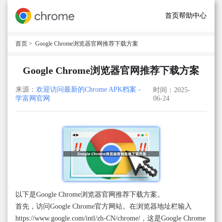
首页
帮助中心
首页
> Google Chrome浏览器官网推荐下载方案
Google Chrome浏览器官网推荐下载方案
来源：
欢迎访问最新的Chrome APK档案 -
时间：2025-
学富网官网
06-24
以下是Google Chrome浏览器官网推荐下载方案。
首先，访问Google Chrome官方网站。在浏览器地址栏输入
https://www.google.com/intl/zh-CN/chrome/，这是Google Chrome