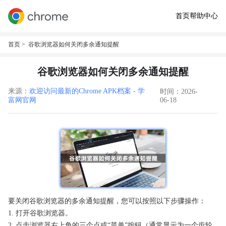
首页
帮助中心
首页
> 谷歌浏览器如何关闭多余通知提醒
谷歌浏览器如何关闭多余通知提醒
来源：
欢迎访问最新的Chrome APK档案 - 学
时间：2026-
富网官网
06-18
要关闭谷歌浏览器的多余通知提醒，您可以按照以下步骤操作：
1. 打开谷歌浏览器。
2. 点击浏览器右上角的三个点或“菜单”按钮（通常显示为一个齿轮