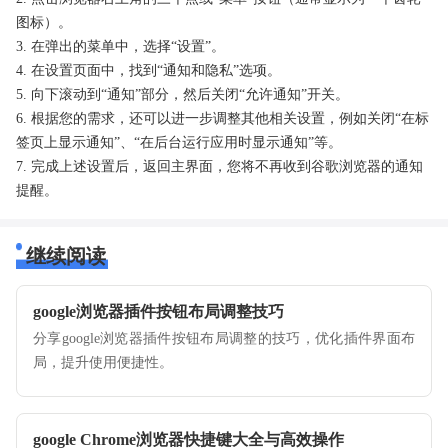
图标）。
3. 在弹出的菜单中，选择“设置”。
4. 在设置页面中，找到“通知和隐私”选项。
5. 向下滚动到“通知”部分，然后关闭“允许通知”开关。
6. 根据您的需求，还可以进一步调整其他相关设置，例如关闭“在标
签页上显示通知”、“在后台运行应用时显示通知”等。
7. 完成上述设置后，返回主界面，您将不再收到谷歌浏览器的通知
提醒。
继续阅读
google浏览器插件按钮布局调整技巧
分享google浏览器插件按钮布局调整的技巧，优化插件界面布
局，提升使用便捷性。
google Chrome浏览器快捷键大全与高效操作