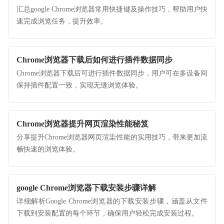
汇总google Chrome浏览器常用快捷键及操作技巧，帮助用户快
速完成浏览任务，提升效率。
Chrome浏览器下载后如何进行插件数据同步
Chrome浏览器下载后可进行插件数据同步，用户可在多设备间
保持插件配置一致，实现无缝浏览体验。
Chrome浏览器提升网页渲染性能秘笈
分享提升Chrome浏览器网页渲染性能的实用技巧，带来更加流
畅快速的浏览体验。
google Chrome浏览器下载安装步骤详解
详细解析Google Chrome浏览器的下载安装步骤，涵盖从文件
下载到安装配置的每个环节，确保用户轻松完成安装过程。