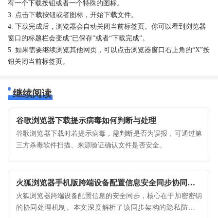
有一个下载按钮或者一个特殊的图标。
3. 点击下载按钮或者图标，开始下载文件。
4. 下载完成后，浏览器会自动关闭当前标签页。你可以看到浏览器
窗口的标题栏会变成“已保存”或者“下载完成”。
5. 如果需要继续浏览其他网页，可以点击浏览器窗口右上角的“X”按
钮关闭当前标签页。
继续阅读
谷歌浏览器下载提示病毒如何判断与处理
谷歌浏览器下载时若提示病毒，需判断是否为误报，可通过第
三方杀毒软件扫描、来源验证确认文件是否安全。
火狐浏览器手机版跨端设备配置信息安全同步协同机制
火狐浏览器跨端设备配置信息的安全同步，核心在于加密密钥
的协同处理机制。本文深度解析了该同步架构的隐私防御逻