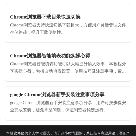
辑，指导用户合理配置跨端同步服务，保障移动端与桌面端的
个性化设置在绝对安全下实时联通。
Chrome浏览器下载目录快速切换
Chrome浏览器支持快速切换下载目录，方便用户灵活管理文件
存储路径，提升下载便捷性。
Chrome浏览器智能填表功能实操心得
Chrome浏览器智能填表功能可以大幅提升输入效率，本教程分
享实操心得，包括自动填表设置、使用技巧及注意事项，帮助
用户高效完成表单操作。
google Chrome浏览器新手安装注意事项分享
google Chrome浏览器新手安装注意事项分享，用户可按步骤安
全完成安装，避免常见问题，保证浏览器稳定运行。
本站软件仅供个人学习测试，请于24小时内删除，禁止任何商业用途，否则产