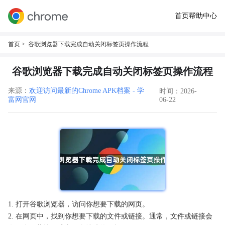
首页
帮助中心
首页
> 谷歌浏览器下载完成自动关闭标签页操作流程
谷歌浏览器下载完成自动关闭标签页操作流程
来源：
欢迎访问最新的Chrome APK档案 - 学
时间：2026-
富网官网
06-22
1. 打开谷歌浏览器，访问你想要下载的网页。
2. 在网页中，找到你想要下载的文件或链接。通常，文件或链接会