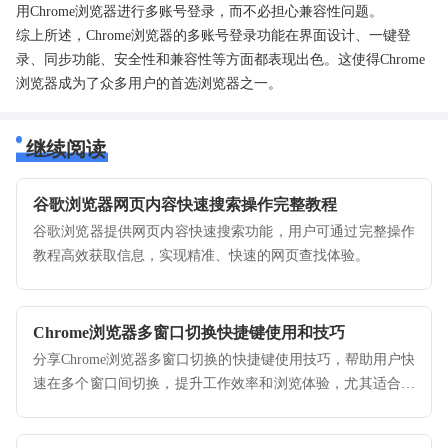
用Chrome浏览器进行多账号登录，而不必担心兼容性问题。
综上所述，Chrome浏览器的多账号登录功能在界面设计、一键登
录、同步功能、安全性和兼容性等方面都表现出色。这使得Chrome
浏览器成为了众多用户的首选浏览器之一。
继续阅读
谷歌浏览器网页内容快速搜索操作完整教程
谷歌浏览器提供网页内容快速搜索功能，用户可通过完整操作
教程高效获取信息，实现精准、快速的网页查找体验。
Chrome浏览器多窗口切换快捷键使用和技巧
分享Chrome浏览器多窗口切换的快捷键使用技巧，帮助用户快
速在多个窗口间切换，提升工作效率和浏览体验，尤其适合多
任务处理和专业办公用户。