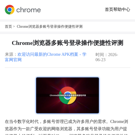
首页
帮助中心
首页
> Chrome浏览器多账号登录操作便捷性评测
Chrome浏览器多账号登录操作便捷性评测
来源：
欢迎访问最新的Chrome APK档案 - 学
时间：2026-
富网官网
06-23
在当今数字化时代，多账号管理已成为许多用户的需求。Chrome浏
览器作为一款广受欢迎的网络浏览器，其多账号登录功能为用户提