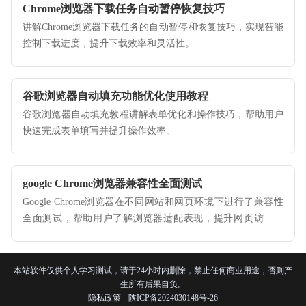
Chrome浏览器下载任务自动暂停恢复技巧
讲解Chrome浏览器下载任务的自动暂停和恢复技巧，实现智能
控制下载进度，提升下载效率和灵活性。
谷歌浏览器自动填充功能优化使用教程
谷歌浏览器自动填充教程讲解表单优化和操作技巧，帮助用户
快速完成表单填写并提升操作效率。
google Chrome浏览器兼容性全面测试
Google Chrome浏览器在不同网站和网页环境下进行了兼容性
全面测试，帮助用户了解浏览器适配表现，提升网页访问体
验。
本站软件仅供个人学习测试，请于24小时内删除，禁止任何商业用途，否则产
生所有后果自负。
隐私政策
陕ICP备2024030148号-26