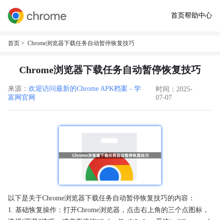
首页
帮助中心
首页
> Chrome浏览器下载任务自动暂停恢复技巧
Chrome浏览器下载任务自动暂停恢复技巧
来源：
欢迎访问最新的Chrome APK档案 - 学
时间：2025-
富网官网
07-07
以下是关于Chrome浏览器下载任务自动暂停恢复技巧的内容：
1. 基础恢复操作：打开Chrome浏览器，点击右上角的三个点图标，