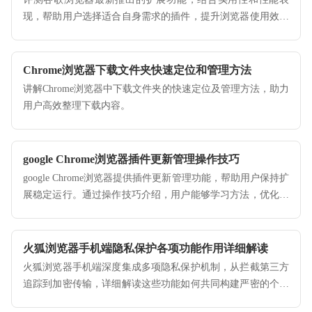
现，帮助用户选择适合自身需求的插件，提升浏览器使用效率
和功能体验。
Chrome浏览器下载文件夹快速定位和管理方法
讲解Chrome浏览器中下载文件夹的快速定位及管理方法，助力
用户高效整理下载内容。
google Chrome浏览器插件更新管理操作技巧
google Chrome浏览器提供插件更新管理功能，帮助用户保持扩
展稳定运行。通过操作技巧介绍，用户能够学习方法，优化插
件维护体验。
火狐浏览器手机端隐私保护各项功能作用详细解读
火狐浏览器手机端深度集成多项隐私保护机制，从拦截第三方
追踪到加密传输，详细解读这些功能如何共同构建严密的个人
信息安全屏障。