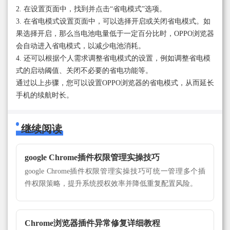
2. 在设置页面中，找到并点击“省电模式”选项。
3. 在省电模式设置页面中，可以选择开启或关闭省电模式。如
果选择开启，那么当电池电量低于一定百分比时，OPPO浏览器
会自动进入省电模式，以减少电池消耗。
4. 还可以根据个人需求调整省电模式的设置，例如调整省电模
式的启动阈值、关闭不必要的省电功能等。
通过以上步骤，您可以设置OPPO浏览器的省电模式，从而延长
手机的续航时长。
继续阅读
google Chrome插件权限管理实操技巧
google Chrome插件权限管理实操技巧可统一管理多个插
件权限策略，提升系统授权效率并降低重复配置风险。
Chrome浏览器插件异常修复详细教程