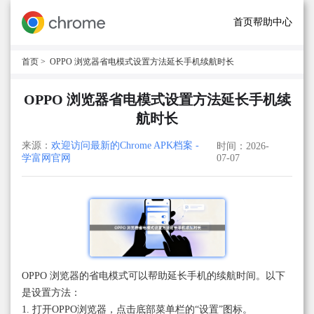
首页
帮助中心
首页
> OPPO 浏览器省电模式设置方法延长手机续航时长
OPPO 浏览器省电模式设置方法延长手机续
航时长
来源：
欢迎访问最新的Chrome APK档案 -
时间：2026-
学富网官网
07-07
OPPO 浏览器的省电模式可以帮助延长手机的续航时间。以下
是设置方法：
1. 打开OPPO浏览器，点击底部菜单栏的“设置”图标。