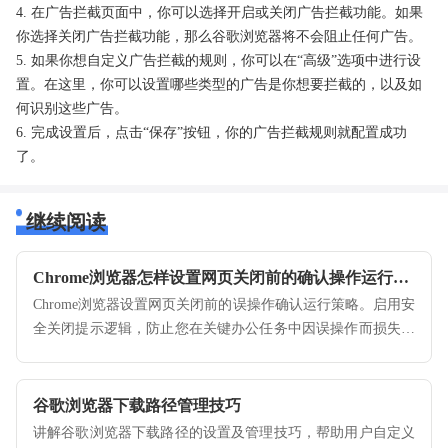
4. 在广告拦截页面中，你可以选择开启或关闭广告拦截功能。如果
你选择关闭广告拦截功能，那么谷歌浏览器将不会阻止任何广告。
5. 如果你想自定义广告拦截的规则，你可以在“高级”选项中进行设
置。在这里，你可以设置哪些类型的广告是你想要拦截的，以及如
何识别这些广告。
6. 完成设置后，点击“保存”按钮，你的广告拦截规则就配置成功
了。
继续阅读
Chrome浏览器怎样设置网页关闭前的确认操作运行流程
Chrome浏览器设置网页关闭前的误操作确认运行策略。启用安
全关闭提示逻辑，防止您在关键办公任务中因误操作而损失未
保存的网页表单数据。
谷歌浏览器下载路径管理技巧
讲解谷歌浏览器下载路径的设置及管理技巧，帮助用户自定义