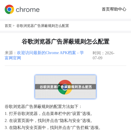
首页
帮助中心
首页
> 谷歌浏览器广告屏蔽规则怎么配置
谷歌浏览器广告屏蔽规则怎么配置
来源：
欢迎访问最新的Chrome APK档案 - 学
时间：2026-
富网官网
07-09
谷歌浏览器广告屏蔽规则的配置方法如下：
1. 打开谷歌浏览器，点击菜单栏中的“设置”选项。
2. 在设置页面中，找到并点击“隐私与安全”选项。
3. 在隐私与安全页面中，找到并点击“广告拦截”选项。