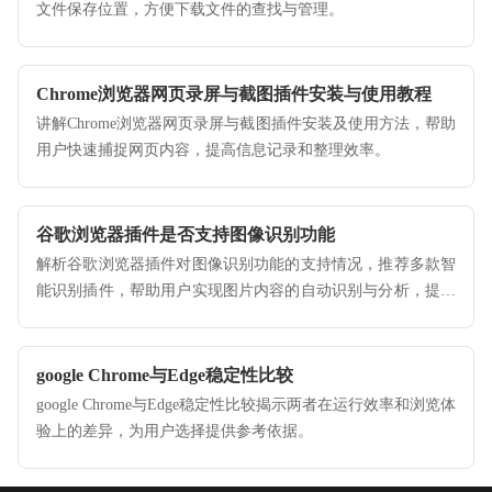
文件保存位置，方便下载文件的查找与管理。
Chrome浏览器网页录屏与截图插件安装与使用教程
讲解Chrome浏览器网页录屏与截图插件安装及使用方法，帮助
用户快速捕捉网页内容，提高信息记录和整理效率。
谷歌浏览器插件是否支持图像识别功能
解析谷歌浏览器插件对图像识别功能的支持情况，推荐多款智
能识别插件，帮助用户实现图片内容的自动识别与分析，提升
工作和生活效率。
google Chrome与Edge稳定性比较
google Chrome与Edge稳定性比较揭示两者在运行效率和浏览体
验上的差异，为用户选择提供参考依据。