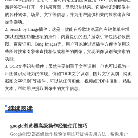
新标签页中打开一个结果页面，显示识别结果。它能够识别图像中
的各种物体、场景、文字等信息，并为用户提供相关的搜索建议和
操作选项。
2. Search by Image插件：这是一款能在谷歌浏览器的右键菜单中增
加以图搜图功能选项的插件，内置提供的图片搜索引擎包括谷歌搜
图、百度识图、Bing Images等。用户可以通过该插件方便地使用这
些图片搜索引擎来查找相似或相关的图像，实现图像识别和搜索的
功能。
3. OCR文字识别插件：虽然主要侧重于文字识别，但也可以视为一
种图像识别能力的体现。例如“OCR文字识别，图片文字识别，网页
截图文字识别”等插件，可以从任何图像、视频或PDF中复制、粘贴
文本，帮助用户提取图像中的文字信息。
继续阅读
google浏览器高级操作经验使用技巧
Google浏览器高级操作经验使用技巧提供实用方法，帮助用户