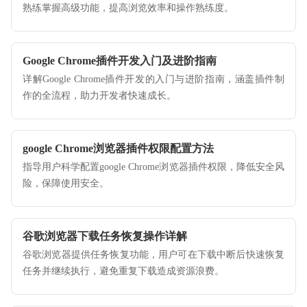
熟练掌握高级功能，提高浏览效率和操作熟练度。
Google Chrome插件开发入门及进阶指南
详解Google Chrome插件开发的入门与进阶指南，涵盖插件制
作的全流程，助力开发者快速成长。
google Chrome浏览器插件权限配置方法
指导用户科学配置google Chrome浏览器插件权限，降低安全风
险，保障使用安全。
谷歌浏览器下载任务恢复操作详解
谷歌浏览器提供任务恢复功能，用户可在下载中断后快速恢复
任务并继续执行，避免重复下载造成资源浪费。