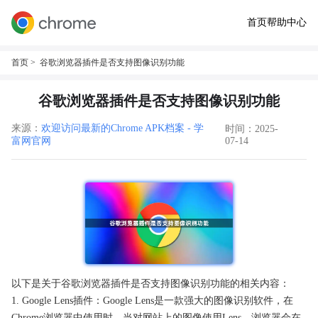
首页
帮助中心
首页
> 谷歌浏览器插件是否支持图像识别功能
谷歌浏览器插件是否支持图像识别功能
来源：
欢迎访问最新的Chrome APK档案 - 学
时间：2025-
富网官网
07-14
以下是关于谷歌浏览器插件是否支持图像识别功能的相关内容：
1. Google Lens插件：Google Lens是一款强大的图像识别软件，在
Chrome浏览器中使用时，当对网站上的图像使用Lens，浏览器会在