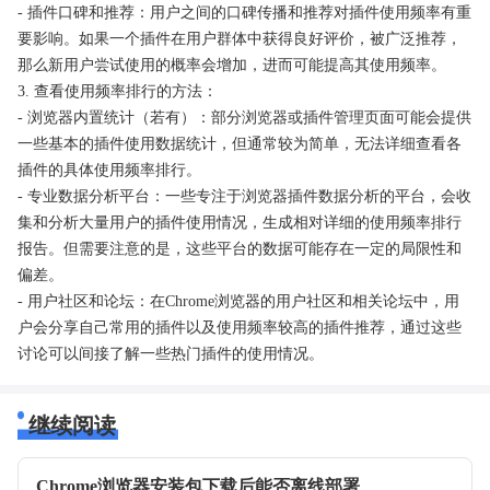
- 插件口碑和推荐：用户之间的口碑传播和推荐对插件使用频率有重
要影响。如果一个插件在用户群体中获得良好评价，被广泛推荐，
那么新用户尝试使用的概率会增加，进而可能提高其使用频率。
3. 查看使用频率排行的方法：
- 浏览器内置统计（若有）：部分浏览器或插件管理页面可能会提供
一些基本的插件使用数据统计，但通常较为简单，无法详细查看各
插件的具体使用频率排行。
- 专业数据分析平台：一些专注于浏览器插件数据分析的平台，会收
集和分析大量用户的插件使用情况，生成相对详细的使用频率排行
报告。但需要注意的是，这些平台的数据可能存在一定的局限性和
偏差。
- 用户社区和论坛：在Chrome浏览器的用户社区和相关论坛中，用
户会分享自己常用的插件以及使用频率较高的插件推荐，通过这些
讨论可以间接了解一些热门插件的使用情况。
继续阅读
Chrome浏览器安装包下载后能否离线部署