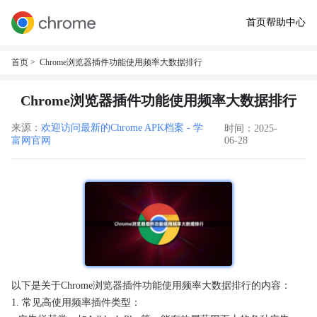
首页
帮助中心
首页
> Chrome浏览器插件功能使用频率大数据排行
Chrome浏览器插件功能使用频率大数据排行
来源：
欢迎访问最新的Chrome APK档案 - 学
时间：2025-
富网官网
06-28
以下是关于Chrome浏览器插件功能使用频率大数据排行的内容：
1. 常见高使用频率插件类型：