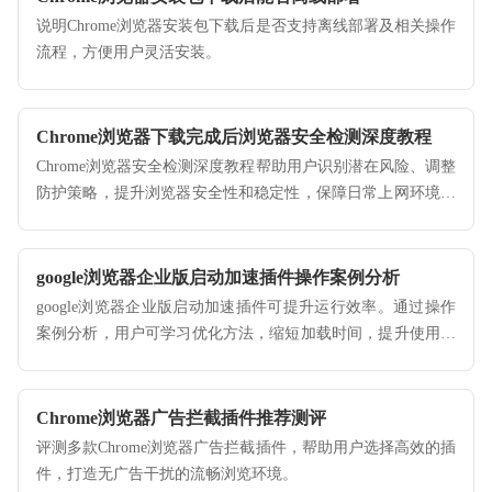
说明Chrome浏览器安装包下载后是否支持离线部署及相关操作
流程，方便用户灵活安装。
Chrome浏览器下载完成后浏览器安全检测深度教程
Chrome浏览器安全检测深度教程帮助用户识别潜在风险、调整
防护策略，提升浏览器安全性和稳定性，保障日常上网环境安
全可靠。
google浏览器企业版启动加速插件操作案例分析
google浏览器企业版启动加速插件可提升运行效率。通过操作
案例分析，用户可学习优化方法，缩短加载时间，提升使用体
验。
Chrome浏览器广告拦截插件推荐测评
评测多款Chrome浏览器广告拦截插件，帮助用户选择高效的插
件，打造无广告干扰的流畅浏览环境。