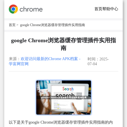
首页
帮助中心
首页
> google Chrome浏览器缓存管理插件实用指南
google Chrome浏览器缓存管理插件实用指
南
来源：
欢迎访问最新的Chrome APK档案 -
时间：2025-
学富网官网
07-04
以下是关于google Chrome浏览器缓存管理插件实用指南的内