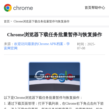
首页
帮助中心
首页
> Chrome浏览器下载任务批量暂停与恢复操作
Chrome浏览器下载任务批量暂停与恢复操作
来源：
欢迎访问最新的Chrome APK档案 - 学
时间：2025-
富网官网
07-08
以下是Chrome浏览器下载任务批量暂停与恢复操作：
1. 通过下载页面管理：打开下载列表，在Chrome右下角点击向下箭