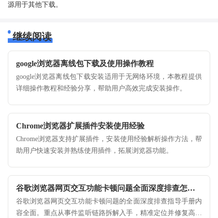
源用于其他下载。
继续阅读
google浏览器离线包下载及使用操作教程
google浏览器离线包下载安装适用于无网络环境，本教程提供
详细操作教程和经验分享，帮助用户高效完成安装操作。
Chrome浏览器扩展插件安装使用经验
Chrome浏览器支持扩展插件，安装使用经验解析操作方法，帮
助用户快速安装并熟练使用插件，拓展浏览器功能。
谷歌浏览器网页交互功能卡顿问题全面深度排查怎么做
谷歌浏览器网页交互功能卡顿问题的全面深度排查指导手册内
容全面。重点从事件监听链路拆解入手，精准定位并修复高耗