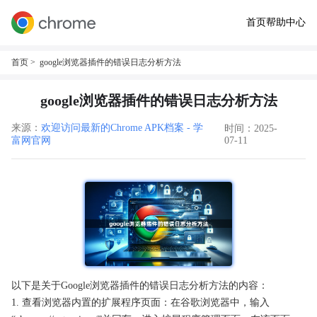
首页
帮助中心
首页
> google浏览器插件的错误日志分析方法
google浏览器插件的错误日志分析方法
来源：
欢迎访问最新的Chrome APK档案 - 学
时间：2025-
富网官网
07-11
以下是关于Google浏览器插件的错误日志分析方法的内容：
1. 查看浏览器内置的扩展程序页面：在谷歌浏览器中，输入