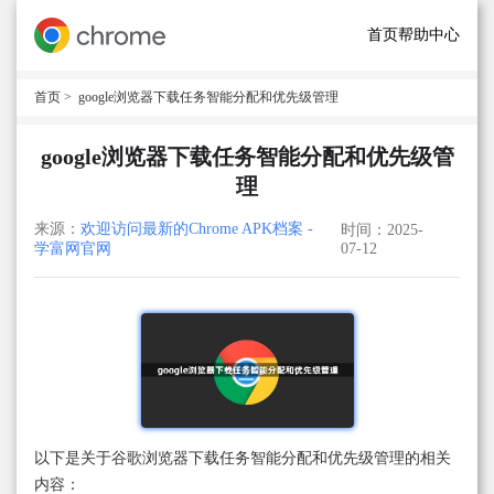
首页
帮助中心
首页
> google浏览器下载任务智能分配和优先级管理
google浏览器下载任务智能分配和优先级管
理
来源：
欢迎访问最新的Chrome APK档案 -
时间：2025-
学富网官网
07-12
以下是关于谷歌浏览器下载任务智能分配和优先级管理的相关
内容：