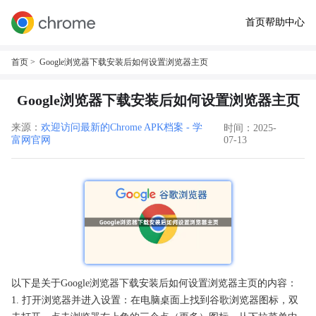
首页
帮助中心
首页
> Google浏览器下载安装后如何设置浏览器主页
Google浏览器下载安装后如何设置浏览器主页
来源：
欢迎访问最新的Chrome APK档案 - 学
时间：2025-
富网官网
07-13
以下是关于Google浏览器下载安装后如何设置浏览器主页的内容：
1. 打开浏览器并进入设置：在电脑桌面上找到谷歌浏览器图标，双