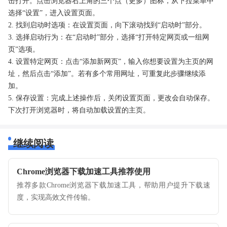
击打开。点击浏览器右上角的三个点（更多）图标，从下拉菜单中
选择“设置”，进入设置页面。
2. 找到启动时选项：在设置页面，向下滚动找到“启动时”部分。
3. 选择启动行为：在“启动时”部分，选择“打开特定网页或一组网
页”选项。
4. 设置特定网页：点击“添加新网页”，输入你想要设置为主页的网
址，然后点击“添加”。若有多个常用网址，可重复此步骤继续添
加。
5. 保存设置：完成上述操作后，关闭设置页面，更改会自动保存。
下次打开浏览器时，将自动加载设置的主页。
继续阅读
Chrome浏览器下载加速工具推荐使用
推荐多款Chrome浏览器下载加速工具，帮助用户提升下载速
度，实现高效文件传输。