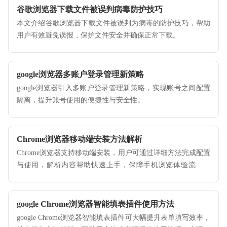
谷歌浏览器下载文件被误判病毒防护技巧
本文介绍谷歌浏览器下载文件被误判为病毒的防护技巧，帮助
用户有效避免误报，保护文件安全并确保正常下载。
google浏览器多账户登录管理新策略
google浏览器引入多账户登录管理新策略，实现账号之间配置
隔离，提升账号使用的便捷性与安全性。
Chrome浏览器移动端安装方法解析
Chrome浏览器支持移动端安装，用户可通过详细方法完成配置
与使用，解析内容帮助快速上手，保障手机浏览体验流畅稳
定。
google Chrome浏览器智能填表插件使用方法
google Chrome浏览器智能填表插件可大幅提升表单填写效率，