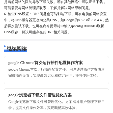
是当前网络的限制导致下载失败。若在其他网络中可以正常下载，
可能需要与网络管理员联系，了解并解决网络限制问题。
6. 检查DNS设置：DNS问题也可能影响下载。可在电脑的网络设置
中，将DNS服务器更改为公共DNS，如Google的8.8.8.8和8.8.4.4，然
后再次尝试下载。也可在命令提示符中输入ipconfig /flushdns刷新
DNS缓存，解决可能存在的DNS相关问题。
继续阅读
google Chrome首次运行插件配置操作方案
google Chrome首次运行插件配置方便。用户通过操作方案快速
完成插件设置，实现高效启动和稳定运行，提升使用体验。
google浏览器下载文件管理优化方案
Google浏览器下载文件可管理优化。方案指导用户整理下载目
录，提高文件操作效率，实现顺畅高效体验。