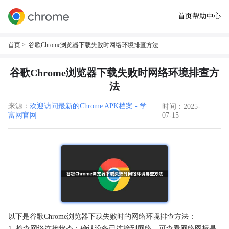
首页
帮助中心
首页
> 谷歌Chrome浏览器下载失败时网络环境排查方法
谷歌Chrome浏览器下载失败时网络环境排查方
法
来源：
欢迎访问最新的Chrome APK档案 - 学
时间：2025-
富网官网
07-15
以下是谷歌Chrome浏览器下载失败时的网络环境排查方法：
1. 检查网络连接状态：确认设备已连接到网络，可查看网络图标是