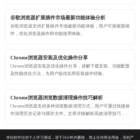
谷歌浏览器扩展插件市场最新功能体验分析
谷歌浏览器支持扩展插件市场最新功能体验，用户可探索新插
件，优化浏览器操作和功能使用体验。
Chrome浏览器安装及优化操作分享
Chrome浏览器安装及优化操作分享，讲解下载安装、功能配置
及性能优化方法，为用户提供实用安装操作经验。
Chrome浏览器浏览数据清理操作技巧解析
Chrome浏览器支持多种浏览数据清理方式，用户可通过快捷操
作清理历史记录与缓存文件。文章详细解析高效清理技巧，帮
助保持浏览器流畅运行与数据安全。
本站软件仅供个人学习测试，请于24小时内删除，禁止任何商业用途，否则产