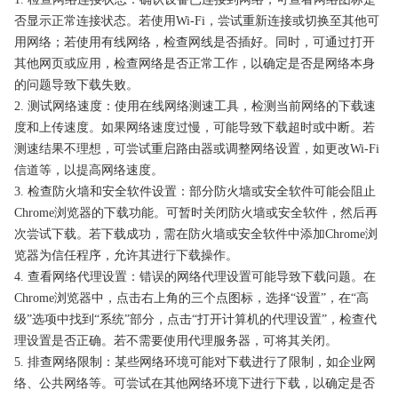
否显示正常连接状态。若使用Wi-Fi，尝试重新连接或切换至其他可
用网络；若使用有线网络，检查网线是否插好。同时，可通过打开
其他网页或应用，检查网络是否正常工作，以确定是否是网络本身
的问题导致下载失败。
2. 测试网络速度：使用在线网络测速工具，检测当前网络的下载速
度和上传速度。如果网络速度过慢，可能导致下载超时或中断。若
测速结果不理想，可尝试重启路由器或调整网络设置，如更改Wi-Fi
信道等，以提高网络速度。
3. 检查防火墙和安全软件设置：部分防火墙或安全软件可能会阻止
Chrome浏览器的下载功能。可暂时关闭防火墙或安全软件，然后再
次尝试下载。若下载成功，需在防火墙或安全软件中添加Chrome浏
览器为信任程序，允许其进行下载操作。
4. 查看网络代理设置：错误的网络代理设置可能导致下载问题。在
Chrome浏览器中，点击右上角的三个点图标，选择“设置”，在“高
级”选项中找到“系统”部分，点击“打开计算机的代理设置”，检查代
理设置是否正确。若不需要使用代理服务器，可将其关闭。
5. 排查网络限制：某些网络环境可能对下载进行了限制，如企业网
络、公共网络等。可尝试在其他网络环境下进行下载，以确定是否