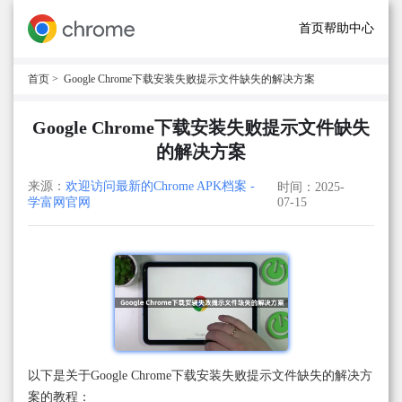
首页
帮助中心
首页
> Google Chrome下载安装失败提示文件缺失的解决方案
Google Chrome下载安装失败提示文件缺失
的解决方案
来源：
欢迎访问最新的Chrome APK档案 -
时间：2025-
学富网官网
07-15
以下是关于Google Chrome下载安装失败提示文件缺失的解决方
案的教程：