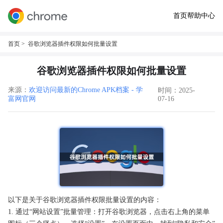
首页
帮助中心
首页
> 谷歌浏览器插件权限如何批量设置
谷歌浏览器插件权限如何批量设置
来源：
欢迎访问最新的Chrome APK档案 - 学
时间：2025-
富网官网
07-16
以下是关于谷歌浏览器插件权限批量设置的内容：
1. 通过“网站设置”批量管理：打开谷歌浏览器，点击右上角的菜单