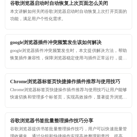
谷歌浏览器启动时自动恢复上次页面怎么关闭
本文讲解如何关闭谷歌浏览器启动时自动恢复上次打开页面的
功能，满足用户个性化需求。
google浏览器插件冲突频繁发生该如何解决
google浏览器插件冲突频繁发生时，本文提供解决方法，帮助
恢复插件兼容性，保障浏览器稳定使用与插件正常运行，提升
使用效率。
Chrome浏览器标签页快捷操作插件推荐与使用技巧
Chrome浏览器标签页快捷操作插件推荐与使用技巧让用户能够
快速切换和管理多个标签页，实现高效操作，显著提升浏览体
验和工作效率。
谷歌浏览器书签批量整理操作技巧分享
谷歌浏览器提供书签批量整理操作技巧，用户可以快速批量管
理收藏夹，通过分组和快捷操作实现高效整理和查找，提高日