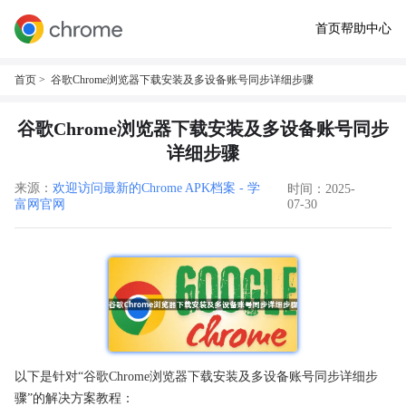
首页
帮助中心
首页
> 谷歌Chrome浏览器下载安装及多设备账号同步详细步骤
谷歌Chrome浏览器下载安装及多设备账号同步
详细步骤
来源：
欢迎访问最新的Chrome APK档案 - 学
时间：2025-
富网官网
07-30
以下是针对“谷歌Chrome浏览器下载安装及多设备账号同步详细步
骤”的解决方案教程：