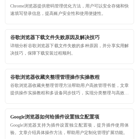
Chrome浏览器提供密码管理优化方法，用户可以安全存储和快
速填写登录信息，提高账户安全性和使用便捷性。
谷歌浏览器下载文件失败原因及解决技巧
详细分析谷歌浏览器下载文件失败的多种原因，并分享实用解
决技巧，保障下载安装过程顺利。
谷歌浏览器收藏夹整理管理操作实操教程
谷歌浏览器收藏夹整理管理方法帮助用户高效管理书签，文章
提供操作实操教程和多设备同步技巧，实现分类整理与高效使
用浏览器书签的体验。
Google浏览器如何给插件设置独立配置项
Google浏览器支持为插件设置独立配置项，提升插件使用体
验。文章介绍具体操作方法，帮助用户定制化管理扩展功能。