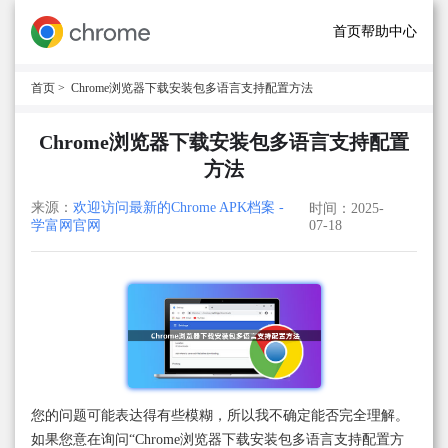
首页
帮助中心
首页
> Chrome浏览器下载安装包多语言支持配置方法
Chrome浏览器下载安装包多语言支持配置
方法
来源：
欢迎访问最新的Chrome APK档案 -
时间：2025-
学富网官网
07-18
您的问题可能表达得有些模糊，所以我不确定能否完全理解。
如果您意在询问“Chrome浏览器下载安装包多语言支持配置方