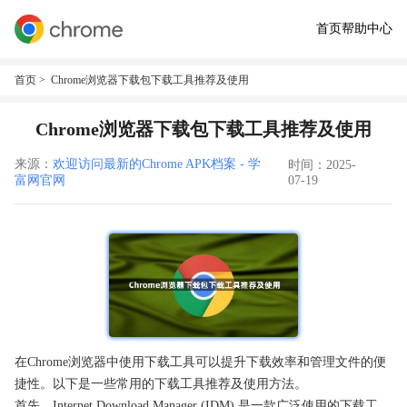
首页
帮助中心
首页
> Chrome浏览器下载包下载工具推荐及使用
Chrome浏览器下载包下载工具推荐及使用
来源：
欢迎访问最新的Chrome APK档案 - 学
时间：2025-
富网官网
07-19
在Chrome浏览器中使用下载工具可以提升下载效率和管理文件的便
捷性。以下是一些常用的下载工具推荐及使用方法。
首先，Internet Download Manager (IDM) 是一款广泛使用的下载工