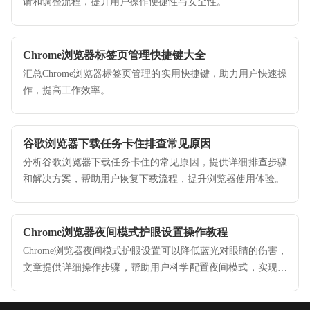
请和调整流程，提升用户操作便捷性与安全性。
Chrome浏览器标签页管理快捷键大全
汇总Chrome浏览器标签页管理的实用快捷键，助力用户快速操
作，提高工作效率。
谷歌浏览器下载任务卡住排查常见原因
分析谷歌浏览器下载任务卡住的常见原因，提供详细排查步骤
和解决方案，帮助用户恢复下载流程，提升浏览器使用体验。
Chrome浏览器夜间模式护眼设置操作教程
Chrome浏览器夜间模式护眼设置可以降低蓝光对眼睛的伤害，
文章提供详细操作步骤，帮助用户科学配置夜间模式，实现舒
适护眼浏览体验。