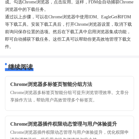
成。勾选Chrome浏览器，点击应用。这样，FDM会自动捕获Chrome
浏览器中的下载任务。
通过以上步骤，可以在Chrome浏览器中使用IDM、EagleGet和FDM
等下载工具。安装下载工具后，打开Chrome浏览器设置，取消下载
前询问保存位置的选项。然后在下载工具中启用浏览器集成功能，
即可自动捕获下载任务。这些工具可以帮助你更高效地管理下载文
件。
继续阅读
Chrome浏览器多标签页智能分组方法
Chrome浏览器多标签页智能分组可提升浏览管理效率。文章分
享操作方法，帮助用户高效管理多个标签页。
Chrome浏览器插件权限动态管理与用户体验提升
Chrome浏览器插件权限动态管理与用户体验提升，优化权限申