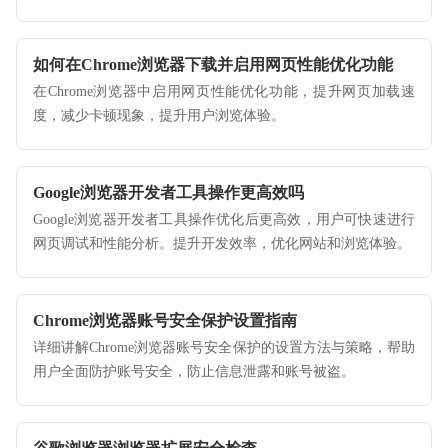
如何在Chrome浏览器下载并启用网页性能优化功能
在Chrome浏览器中启用网页性能优化功能，提升网页加载速
度，减少卡顿现象，提升用户浏览体验。
Google浏览器开发者工具操作更高效吗
Google浏览器开发者工具操作优化后更高效，用户可快速进行
网页调试和性能分析。提升开发效率，优化网站和浏览体验。
Chrome浏览器账号安全保护设置指南
详细讲解Chrome浏览器账号安全保护的设置方法与策略，帮助
用户全面防护账号安全，防止信息泄露和账号被盗。