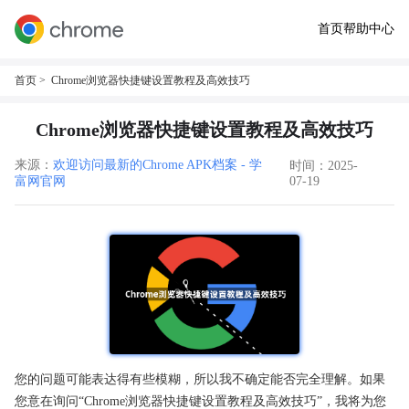
首页
帮助中心
首页
> Chrome浏览器快捷键设置教程及高效技巧
Chrome浏览器快捷键设置教程及高效技巧
来源：
欢迎访问最新的Chrome APK档案 - 学
时间：2025-
富网官网
07-19
您的问题可能表达得有些模糊，所以我不确定能否完全理解。如果
您意在询问“Chrome浏览器快捷键设置教程及高效技巧”，我将为您