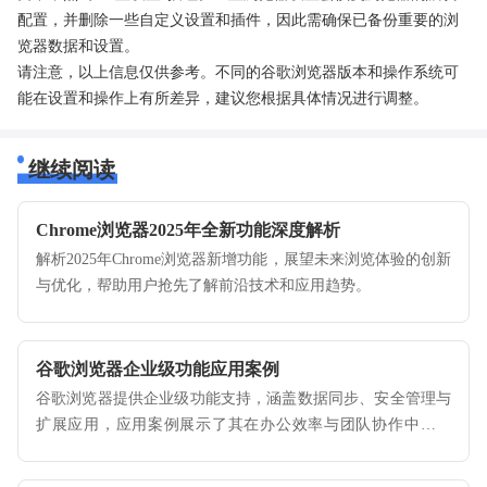
配置，并删除一些自定义设置和插件，因此需确保已备份重要的浏
览器数据和设置。
请注意，以上信息仅供参考。不同的谷歌浏览器版本和操作系统可
能在设置和操作上有所差异，建议您根据具体情况进行调整。
继续阅读
Chrome浏览器2025年全新功能深度解析
解析2025年Chrome浏览器新增功能，展望未来浏览体验的创新
与优化，帮助用户抢先了解前沿技术和应用趋势。
谷歌浏览器企业级功能应用案例
谷歌浏览器提供企业级功能支持，涵盖数据同步、安全管理与
扩展应用，应用案例展示了其在办公效率与团队协作中的价
值。