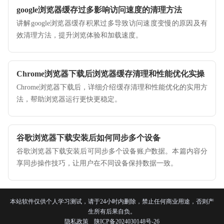
google浏览器缓存过多影响访问速度的清理方法
讲解google浏览器缓存积累过多导致访问速度变慢的原因及有
效清理方法，提升浏览体验和加载速度。
Chrome浏览器下载后浏览器缓存清理和性能优化实操
Chrome浏览器下载后，详细介绍缓存清理和性能优化的实用方
法，帮助浏览器运行更快更稳定。
谷歌浏览器下载安装后如何同步多个设备
谷歌浏览器下载安装后可同步多个设备账户数据。本篇内容分
享同步操作技巧，让用户在不同设备保持数据一致。
本站软件仅供个人学习测试，请于24小时内删除，禁止任何商业用途，否则产
生所有后果自负。
隐私政策
陕ICP备2024030148号-26