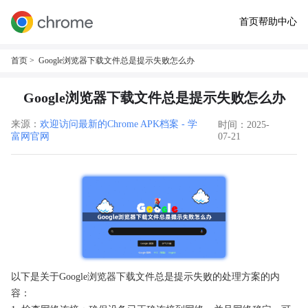
首页
帮助中心
首页
> Google浏览器下载文件总是提示失败怎么办
Google浏览器下载文件总是提示失败怎么办
来源：
欢迎访问最新的Chrome APK档案 - 学
时间：2025-
富网官网
07-21
以下是关于Google浏览器下载文件总是提示失败的处理方案的内
容：