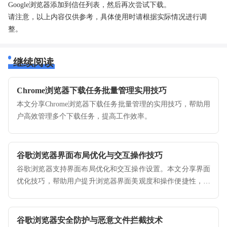
Google浏览器添加到信任列表，然后再次尝试下载。
请注意，以上内容仅供参考，具体使用时请根据实际情况进行调
整。
继续阅读
Chrome浏览器下载任务批量管理实用技巧
本文分享Chrome浏览器下载任务批量管理的实用技巧，帮助用
户高效管理多个下载任务，提高工作效率。
谷歌浏览器界面布局优化与交互操作技巧
谷歌浏览器支持界面布局优化和交互操作设置。本文分享界面
优化技巧，帮助用户提升浏览器界面美观度和操作便捷性，提
高使用体验。
谷歌浏览器安全防护与恶意文件拦截技术