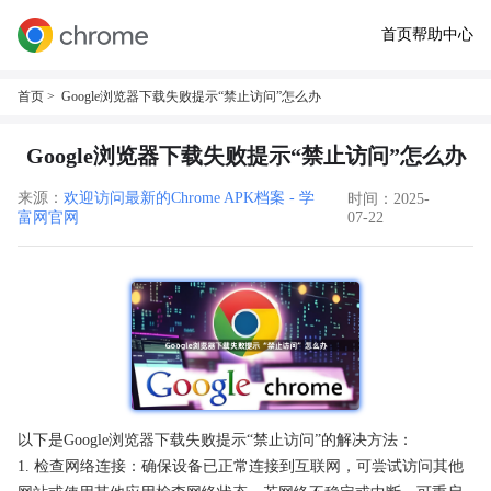
首页
帮助中心
首页
> Google浏览器下载失败提示“禁止访问”怎么办
Google浏览器下载失败提示“禁止访问”怎么办
来源：
欢迎访问最新的Chrome APK档案 - 学
时间：2025-
富网官网
07-22
以下是Google浏览器下载失败提示“禁止访问”的解决方法：
1. 检查网络连接：确保设备已正常连接到互联网，可尝试访问其他