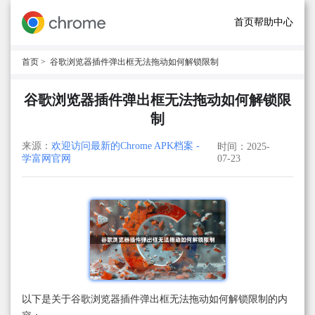
首页
帮助中心
首页
> 谷歌浏览器插件弹出框无法拖动如何解锁限制
谷歌浏览器插件弹出框无法拖动如何解锁限
制
来源：
欢迎访问最新的Chrome APK档案 -
时间：2025-
学富网官网
07-23
以下是关于谷歌浏览器插件弹出框无法拖动如何解锁限制的内