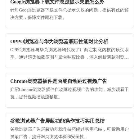
Google浏览器下载文件总是提示失败怎么办
针对Google浏览器下载文件总提示失败的问题，提供有效的解
决方案，保障文件顺利下载。
OPPO浏览器与华为浏览器底层性能对比分析
OPPO浏览器与华为浏览器均代表了厂商定制化内核的顶尖水
平。通过渲染加载压测与后台响应比拼，深入解析两款浏览器
在底层架构设计上的逻辑差异，帮您判断谁才是硬核配置下的
极速先锋。
Chrome浏览器插件是否能自动跳过视频广告
介绍Chrome浏览器插件自动跳过视频广告的功能，减少观看干
扰，提升视频播放流畅度。
谷歌浏览器广告屏蔽功能操作技巧实用总结
谷歌浏览器广告屏蔽功能操作技巧经过实用总结，可帮助用户
屏蔽广告，提升网页浏览体验和安全性。