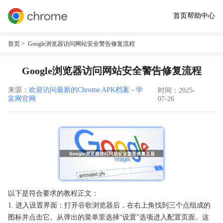
首页
帮助中心
首页
> Google浏览器访问网站安全警告修复流程
Google浏览器访问网站安全警告修复流程
来源：
欢迎访问最新的Chrome APK档案 - 学
时间：2025-
富网官网
07-26
以下是符合要求的教程正文：
1. 进入设置界面：打开谷歌浏览器后，在右上角找到三个点组成的
图标并点击它。从弹出的菜单里选择“设置”选项进入配置页面。这