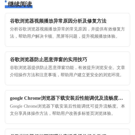
继续阅读
谷歌浏览器视频播放异常原因分析及修复方法
分析谷歌浏览器视频播放异常的常见原因，并提供有效修复方
法，帮助用户解决卡顿、黑屏等问题，提升视频播放体验。
谷歌浏览器防止恶意弹窗的实用技巧
谷歌浏览器提供防止恶意弹窗功能，有效提升浏览安全。文章
介绍操作方法和注意事项，帮助用户建立更安全的浏览环境。
google Chrome浏览器下载安装后性能调优及流畅度优化操作
Google Chrome浏览器下载安装后性能调优可提升流畅度。本
文分享具体操作方法，帮助用户改善多标签页浏览体验。