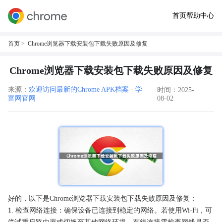
首页
帮助中心
首页
> Chrome浏览器下载安装包下载失败原因及修复
Chrome浏览器下载安装包下载失败原因及修复
来源：
欢迎访问最新的Chrome APK档案 - 学
时间：2025-
富网官网
08-02
好的，以下是Chrome浏览器下载安装包下载失败原因及修复：
1. 检查网络连接：确保设备已连接到稳定的网络。若使用Wi-Fi，可