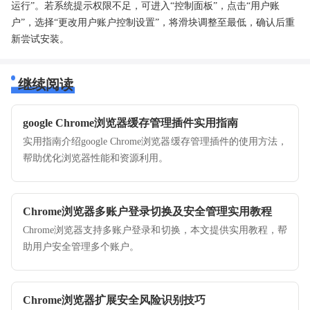
运行”。若系统提示权限不足，可进入“控制面板”，点击“用户账
户”，选择“更改用户账户控制设置”，将滑块调整至最低，确认后重
新尝试安装。
继续阅读
google Chrome浏览器缓存管理插件实用指南
实用指南介绍google Chrome浏览器缓存管理插件的使用方法，
帮助优化浏览器性能和资源利用。
Chrome浏览器多账户登录切换及安全管理实用教程
Chrome浏览器支持多账户登录和切换，本文提供实用教程，帮
助用户安全管理多个账户。
Chrome浏览器扩展安全风险识别技巧